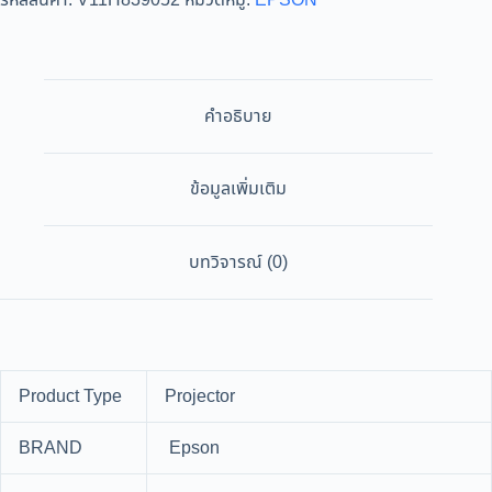
รหัสสินค้า:
V11H839052
หมวดหมู่:
EPSON
คำอธิบาย
ข้อมูลเพิ่มเติม
บทวิจารณ์ (0)
Product Type
Projector
BRAND
Epson