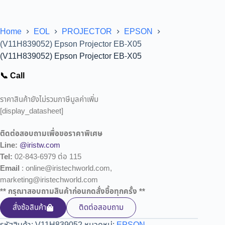
Home
EOL
PROJECTOR
EPSON
(V11H839052) Epson Projector EB-X05
(V11H839052) Epson Projector EB-X05
📞 Call
ราคาสินค้ายังไม่รวมภาษีมูลค่าเพิ่ม
[display_datasheet]
ติดต่อสอบถามเพื่อขอราคาพิเศษ
Line:
@iristw.com
Tel:
02-843-6979 ต่อ 115
Email
: online@iristechworld.com,
marketing@iristechworld.com
** กรุณาสอบถามสินค้าก่อนกดสั่งซื้อทุกครั้ง **
สั่งซ้อสินค้า
ติดต่อสอบถาม