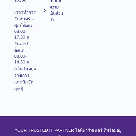
10230
นโยบาย
ความ
เวลาทำการ
เป็นส่วน
วันจันทร์ –
ตัว
ศุกร์ ตั้งแต่
08.00-
17.30 น.
วันเสาร์
ตั้งแต่
08.00-
14.30 น.
(เว้นวันหยุด
ราชการ
และนักขัต
ฤกษ์)
YOUR TRUSTED IT PARTNER ไอทีพาร์ทเนอร์ ที่พร้อมอยู่