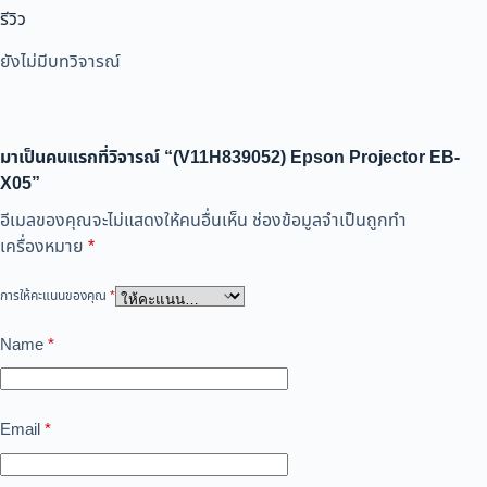
รีวิว
ยังไม่มีบทวิจารณ์
มาเป็นคนแรกที่วิจารณ์ “(V11H839052) Epson Projector EB-
X05”
อีเมลของคุณจะไม่แสดงให้คนอื่นเห็น
ช่องข้อมูลจำเป็นถูกทำ
เครื่องหมาย
*
การให้คะแนนของคุณ
*
Name
*
Email
*