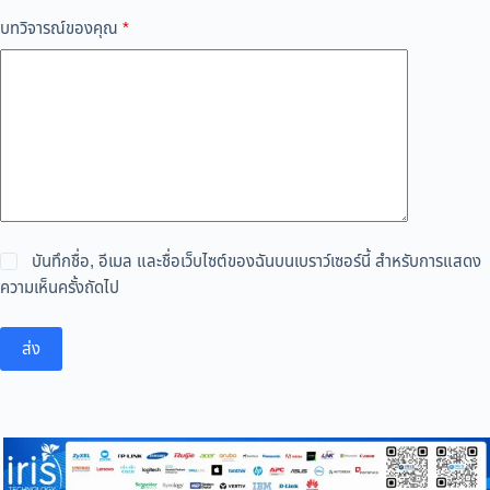
บทวิจารณ์ของคุณ
*
บันทึกชื่อ, อีเมล และชื่อเว็บไซต์ของฉันบนเบราว์เซอร์นี้ สำหรับการแสดง
ความเห็นครั้งถัดไป
ส่ง