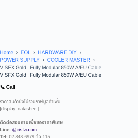
Home
EOL
HARDWARE DIY
POWER SUPPLY
COOLER MASTER
V SFX Gold , Fully Modular 850W A/EU Cable
V SFX Gold , Fully Modular 850W A/EU Cable
📞 Call
ราคาสินค้ายังไม่รวมภาษีมูลค่าเพิ่ม
[display_datasheet]
ติดต่อสอบถามเพื่อขอราคาพิเศษ
Line:
@iristw.com
Tel:
02-843-6979 ต่อ 115