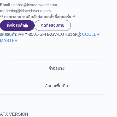
Email
: online@iristechworld.com,
marketing@iristechworld.com
** กรุณาสอบถามสินค้าก่อนกดสั่งซื้อทุกครั้ง **
สั่งซ้อสินค้า
ติดต่อสอบถาม
รหัสสินค้า:
MPY-8501-SFHAGV-EU
หมวดหมู่:
COOLER
MASTER
คำอธิบาย
ข้อมูลเพิ่มเติม
ATX VERSION