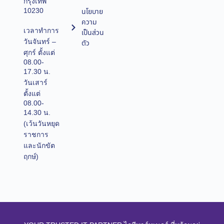
กรุงเทพ
10230
นโยบาย
ความ
เวลาทำการ
เป็นส่วน
วันจันทร์ –
ตัว
ศุกร์ ตั้งแต่
08.00-
17.30 น.
วันเสาร์
ตั้งแต่
08.00-
14.30 น.
(เว้นวันหยุด
ราชการ
และนักขัต
ฤกษ์)