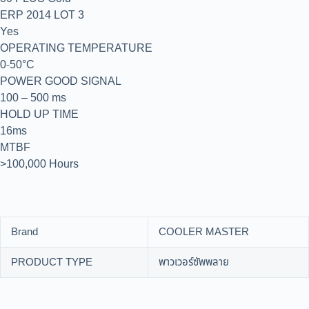
ERP 2014 LOT 3
Yes
OPERATING TEMPERATURE
0-50°C
POWER GOOD SIGNAL
100 – 500 ms
HOLD UP TIME
16ms
MTBF
>100,000 Hours
Brand
COOLER MASTER
PRODUCT TYPE
พาวเวอร์ซัพพลาย