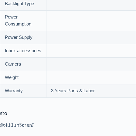
Backlight Type
Power
Consumption
Power Supply
Inbox accessories
Camera
Weight
Warranty
3 Years Parts & Labor
รีวิว
ยังไม่มีบทวิจารณ์