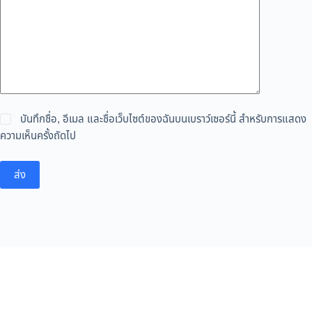
บันทึกชื่อ, อีเมล และชื่อเว็บไซต์ของฉันบนเบราว์เซอร์นี้ สำหรับการแสดง
ความเห็นครั้งถัดไป
ส่ง