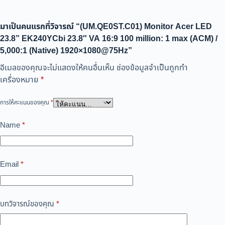
มาเป็นคนแรกที่วิจารณ์ “(UM.QE0ST.C01) Monitor Acer LED
23.8” EK240YCbi 23.8″ VA 16:9 100 million: 1 max (ACM) /
5,000:1 (Native) 1920×1080@75Hz”
อีเมลของคุณจะไม่แสดงให้คนอื่นเห็น
ช่องข้อมูลจำเป็นถูกทำ
เครื่องหมาย
*
การให้คะแนนของคุณ
*
Name
*
Email
*
บทวิจารณ์ของคุณ
*