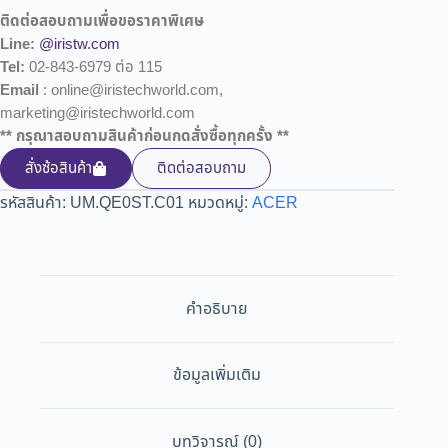
ติดต่อสอบถามเพื่อขอราคาพิเศษ
Line:
@iristw.com
Tel:
02-843-6979 ต่อ 115
Email
: online@iristechworld.com,
marketing@iristechworld.com
** กรุณาสอบถามสินค้าก่อนกดสั่งซื้อทุกครั้ง **
สั่งซ้อสินค้า
ติดต่อสอบถาม
รหัสสินค้า:
UM.QE0ST.C01
หมวดหมู่:
ACER
คำอธิบาย
ข้อมูลเพิ่มเติม
บทวิจารณ์ (0)