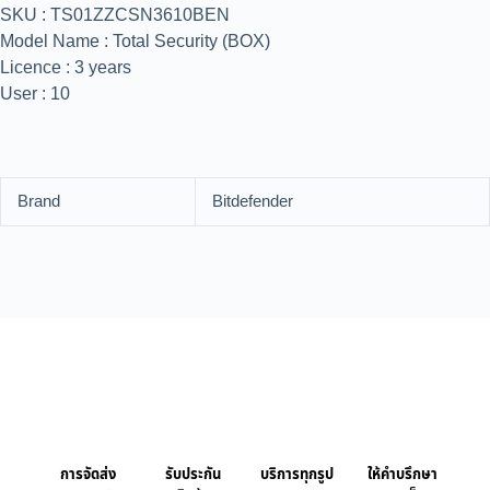
SKU : TS01ZZCSN3610BEN
Model Name : Total Security (BOX)
Licence : 3 years
User : 10
Brand
Bitdefender
การจัดส่ง
รับประกัน
บริการทุกรูป
ให้คำบรึกษา