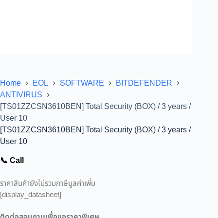
Home
EOL
SOFTWARE
BITDEFENDER
ANTIVIRUS
[TS01ZZCSN3610BEN] Total Security (BOX) / 3 years /
User 10
[TS01ZZCSN3610BEN] Total Security (BOX) / 3 years /
User 10
📞 Call
ราคาสินค้ายังไม่รวมภาษีมูลค่าเพิ่ม
[display_datasheet]
ติดต่อสอบถามเพื่อขอราคาพิเศษ