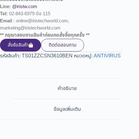
Line:
@iristw.com
Tel:
02-843-6979 ต่อ 115
Email
: online@iristechworld.com,
marketing@iristechworld.com
** กรุณาสอบถามสินค้าก่อนกดสั่งซื้อทุกครั้ง **
สั่งซ้อสินค้า
ติดต่อสอบถาม
รหัสสินค้า:
TS01ZZCSN3610BEN
หมวดหมู่:
ANTIVIRUS
คำอธิบาย
ข้อมูลเพิ่มเติม