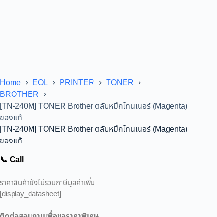
Home
EOL
PRINTER
TONER
BROTHER
[TN-240M] TONER Brother ตลับหมึกโทนเนอร์ (Magenta)
ของแท้
[TN-240M] TONER Brother ตลับหมึกโทนเนอร์ (Magenta)
ของแท้
📞 Call
ราคาสินค้ายังไม่รวมภาษีมูลค่าเพิ่ม
[display_datasheet]
ติดต่อสอบถามเพื่อขอราคาพิเศษ