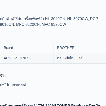
หมึกพิมพ์ใช้กับเครื่องพิมพ์รุ่น HL-3040CN, HL-3070CW, DCP-
9010CN, MFC-9120CN, MFC-9320CW
Brand
BROTHER
ACCESSORIES
ตลับหมึกโทนเนอร์
รีวิว
ยังไม่มีบทวิจารณ์