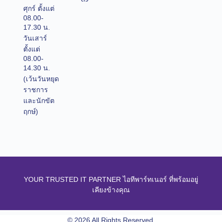
ศุกร์ ตั้งแต่
08.00-
17.30 น.
วันเสาร์
ตั้งแต่
08.00-
14.30 น.
(เว้นวันหยุด
ราชการ
และนักขัต
ฤกษ์)
YOUR TRUSTED IT PARTNER ไอทีพาร์ทเนอร์ ที่พร้อมอยู่
เคียงข้างคุณ
© 2026 All Rights Reserved.