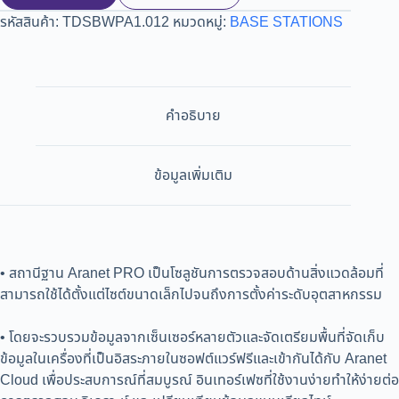
รหัสสินค้า:
TDSBWPA1.012
หมวดหมู่:
BASE STATIONS
คำอธิบาย
ข้อมูลเพิ่มเติม
• สถานีฐาน Aranet PRO เป็นโซลูชันการตรวจสอบด้านสิ่งแวดล้อมที่
สามารถใช้ได้ตั้งแต่ไซต์ขนาดเล็กไปจนถึงการตั้งค่าระดับอุตสาหกรรม
• โดยจะรวบรวมข้อมูลจากเซ็นเซอร์หลายตัวและจัดเตรียมพื้นที่จัดเก็บ
ข้อมูลในเครื่องที่เป็นอิสระภายในซอฟต์แวร์ฟรีและเข้ากันได้กับ Aranet
Cloud เพื่อประสบการณ์ที่สมบูรณ์ อินเทอร์เฟซที่ใช้งานง่ายทำให้ง่ายต่อ