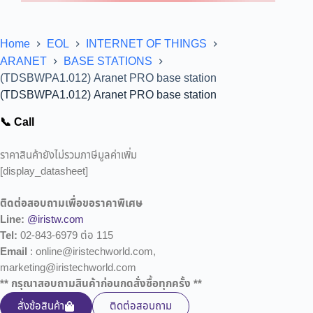
Home
EOL
INTERNET OF THINGS
ARANET
BASE STATIONS
(TDSBWPA1.012) Aranet PRO base station
(TDSBWPA1.012) Aranet PRO base station
📞 Call
ราคาสินค้ายังไม่รวมภาษีมูลค่าเพิ่ม
[display_datasheet]
ติดต่อสอบถามเพื่อขอราคาพิเศษ
Line:
@iristw.com
Tel:
02-843-6979 ต่อ 115
Email
: online@iristechworld.com,
marketing@iristechworld.com
** กรุณาสอบถามสินค้าก่อนกดสั่งซื้อทุกครั้ง **
สั่งซ้อสินค้า
ติดต่อสอบถาม