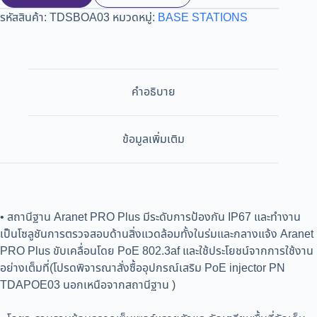
รหัสสินค้า:
TDSBOA03
หมวดหมู่:
BASE STATIONS
คำอธิบาย
ข้อมูลเพิ่มเติม
• สถานีฐาน Aranet PRO Plus มีระดับการป้องกัน IP67 และทำงาน
เป็นโซลูชันการตรวจสอบด้านสิ่งแวดล้อมทั้งในร่มและกลางแจ้ง Aranet
PRO Plus ขับเคลื่อนโดย PoE 802.3af และใช้ประโยชน์จากการใช้งาน
อย่างเต็มที่(โปรดพิจารณาสั่งซื้ออุปกรณ์เสริม PoE injector PN
TDAPOE03 นอกเหนือจากสถานีฐาน )