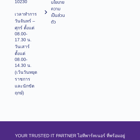
10230
นโยบาย
ความ
เวลาทำการ
เป็นส่วน
วันจันทร์ –
ตัว
ศุกร์ ตั้งแต่
08.00-
17.30 น.
วันเสาร์
ตั้งแต่
08.00-
14.30 น.
(เว้นวันหยุด
ราชการ
และนักขัต
ฤกษ์)
YOUR TRUSTED IT PARTNER ไอทีพาร์ทเนอร์ ที่พร้อมอยู่