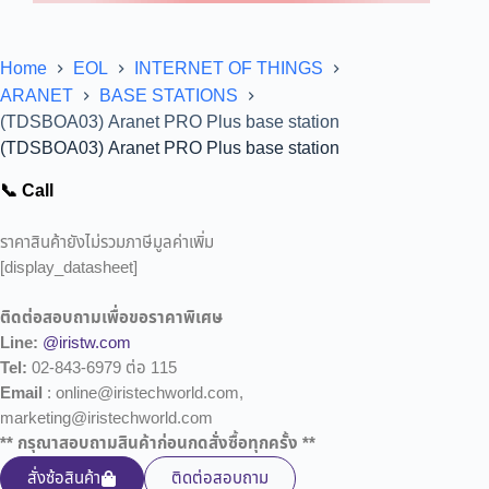
Home
EOL
INTERNET OF THINGS
ARANET
BASE STATIONS
(TDSBOA03) Aranet PRO Plus base station
(TDSBOA03) Aranet PRO Plus base station
📞 Call
ราคาสินค้ายังไม่รวมภาษีมูลค่าเพิ่ม
[display_datasheet]
ติดต่อสอบถามเพื่อขอราคาพิเศษ
Line:
@iristw.com
Tel:
02-843-6979 ต่อ 115
Email
: online@iristechworld.com,
marketing@iristechworld.com
** กรุณาสอบถามสินค้าก่อนกดสั่งซื้อทุกครั้ง **
สั่งซ้อสินค้า
ติดต่อสอบถาม