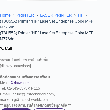
Home
PRINTER
LASER PRINTER
HP
(T3U55A) Printer “HP” LaserJet Enterprise Color MFP
M776dn
(T3U55A) Printer “HP” LaserJet Enterprise Color MFP
M776dn
📞 Call
ราคาสินค้ายังไม่รวมภาษีมูลค่าเพิ่ม
[display_datasheet]
ติดต่อสอบถามเพื่อขอราคาพิเศษ
Line:
@iristw.com
Tel:
02-843-6979 ต่อ 115
Email
: online@iristechworld.com,
marketing@iristechworld.com
** กรุณาสอบถามสินค้าก่อนกดสั่งซื้อทุกครั้ง **