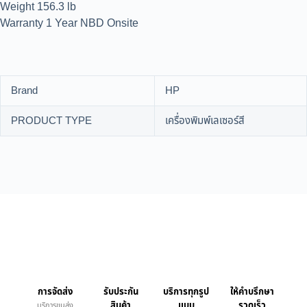
Weight 156.3 lb
Warranty 1 Year NBD Onsite
Brand
HP
PRODUCT TYPE
เครื่องพิมพ์เลเซอร์สี
การจัดส่ง
รับประกัน
บริการทุกรูป
ให้คำบรึกษา
สินค้า
แบบ
รวดเร็ว
บริการขนส่ง