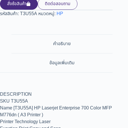
สั่งซ้อสินค้า
ติดต่อสอบถาม
รหัสสินค้า:
T3U55A
หมวดหมู่:
HP
คำอธิบาย
ข้อมูลเพิ่มเติม
DESCRIPTION
SKU T3U55A
Name [T3U55A] HP Laserjet Enterprise 700 Color MFP
M776dn ( A3 Printer )
Printer Technology Laser