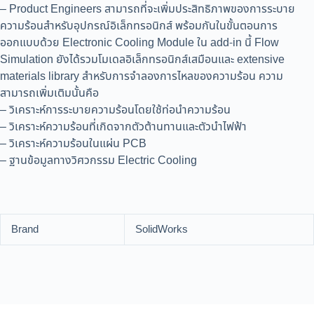
– Product Engineers สามารถที่จะเพิ่มประสิทธิภาพของการระบาย
ความร้อนสำหรับอุปกรณ์อิเล็กทรอนิกส์ พร้อมกันในขั้นตอนการ
ออกแบบด้วย Electronic Cooling Module ใน add-in นี้ Flow
Simulation ยังได้รวมโมเดลอิเล็กทรอนิกส์เสมือนและ extensive
materials library สำหรับการจำลองการไหลของความร้อน ความ
สามารถเพิ่มเติมนั้นคือ
– วิเคราะห์การระบายความร้อนโดยใช้ท่อนำความร้อน
– วิเคราะห์ความร้อนที่เกิดจากตัวต้านทานและตัวนำไฟฟ้า
– วิเคราะห์ความร้อนในแผ่น PCB
– ฐานข้อมูลทางวิศวกรรม Electric Cooling
Brand
SolidWorks