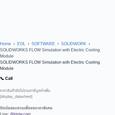
Home
EOL
SOFTWARE
SOLIDWORK
SOLIDWORKS FLOW Simulation with Electric Cooling
Module
SOLIDWORKS FLOW Simulation with Electric Cooling
Module
📞 Call
ราคาสินค้ายังไม่รวมภาษีมูลค่าเพิ่ม
[display_datasheet]
ติดต่อสอบถามเพื่อขอราคาพิเศษ
Line:
@iristw.com