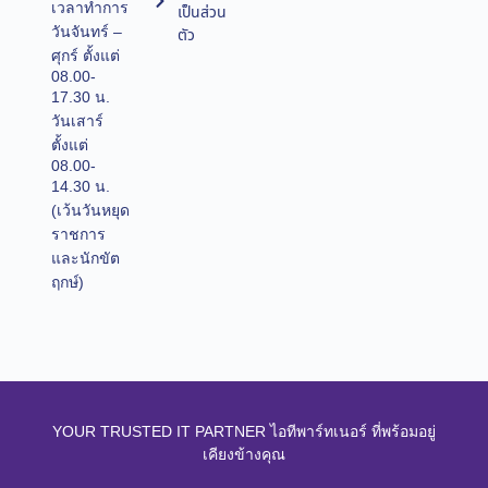
เวลาทำการ
เป็นส่วน
วันจันทร์ –
ตัว
ศุกร์ ตั้งแต่
08.00-
17.30 น.
วันเสาร์
ตั้งแต่
08.00-
14.30 น.
(เว้นวันหยุด
ราชการ
และนักขัต
ฤกษ์)
YOUR TRUSTED IT PARTNER ไอทีพาร์ทเนอร์ ที่พร้อมอยู่
เคียงข้างคุณ