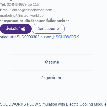
Tel:
02-843-6979 ต่อ 115
Email
: online@iristechworld.com,
marketing@iristechworld.com
** กรุณาสอบถามสินค้าก่อนกดสั่งซื้อทุกครั้ง **
สั่งซ้อสินค้า
ติดต่อสอบถาม
รหัสสินค้า:
SLD0000302
หมวดหมู่:
SOLIDWORK
คำอธิบาย
ข้อมูลเพิ่มเติม
SOLIDWORKS FLOW Simulation with Electric Cooling Module