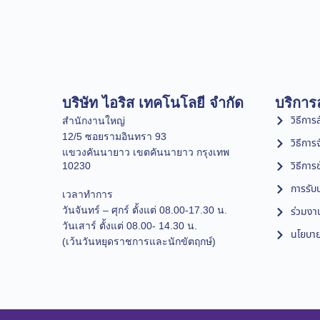
บริษัท ไอริส เทคโนโลยี จำกัด
บริการล
วิธีการสั
สำนักงานใหญ่
12/5 ซอยรามอินทรา 93
วิธีการ
แขวงคันนายาว เขตคันนายาว กรุงเทพ
วิธีการ
10230
การรับป
เวลาทำการ
วันจันทร์ – ศุกร์ ตั้งแต่ 08.00-17.30 น.
ร่วมงา
วันเสาร์ ตั้งแต่ 08.00- 14.30 น.
นโยบาย
(เว้นวันหยุดราชการและนักขัตฤกษ์)