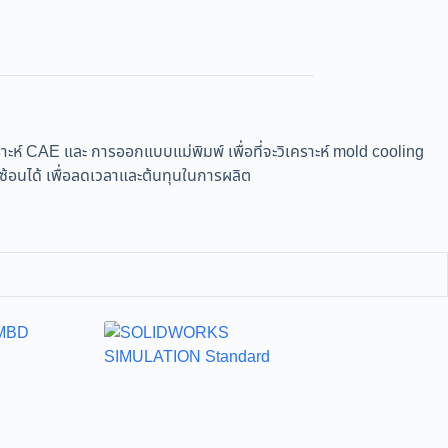
์ CAE และ การออกแบบแม่พิมพ์ เพื่อที่จะวิเคราะห์ mold cooling
ซ้อนได้ เพื่อลดเวลาและต้นทุนในการผลิต