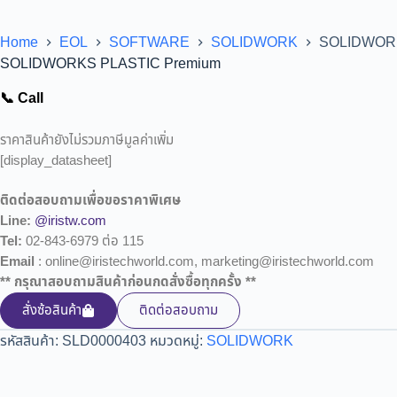
Home
EOL
SOFTWARE
SOLIDWORK
SOLIDWORK
SOLIDWORKS PLASTIC Premium
📞 Call
ราคาสินค้ายังไม่รวมภาษีมูลค่าเพิ่ม
[display_datasheet]
ติดต่อสอบถามเพื่อขอราคาพิเศษ
Line:
@iristw.com
Tel:
02-843-6979 ต่อ 115
Email
: online@iristechworld.com, marketing@iristechworld.com
** กรุณาสอบถามสินค้าก่อนกดสั่งซื้อทุกครั้ง **
สั่งซ้อสินค้า
ติดต่อสอบถาม
รหัสสินค้า:
SLD0000403
หมวดหมู่:
SOLIDWORK