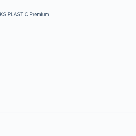
S PLASTIC Premium