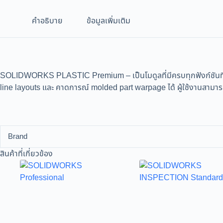
คำอธิบาย
ข้อมูลเพิ่มเติม
SOLIDWORKS PLASTIC Premium – เป็นโมดูลที่มีครบทุกฟังก์ชันที่ S
line layouts และ คาดการณ์ molded part warpage ได้ ผู้ใช้งานสามารถ
Brand
สินค้าที่เกี่ยวข้อง