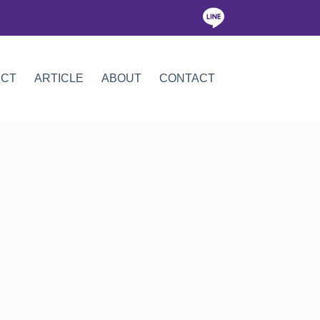
ICT
ARTICLE
ABOUT
CONTACT