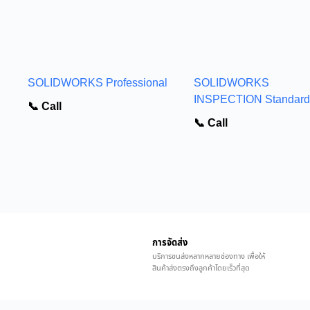
SOLIDWORKS Professional
SOLIDWORKS
INSPECTION Standard
📞 Call
📞 Call
การจัดส่ง
บริการขนส่งหลากหลายช่องทาง เพื่อให้
สินค้าส่งตรงถึงลูกค้าโดยเร็วที่สุด