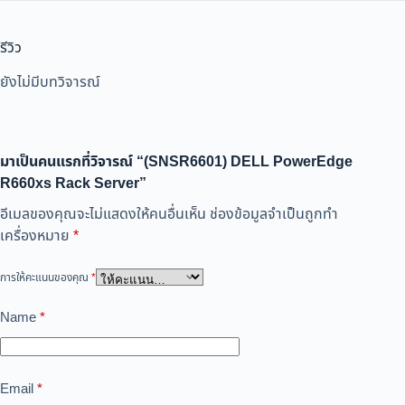
รีวิว
ยังไม่มีบทวิจารณ์
มาเป็นคนแรกที่วิจารณ์ “(SNSR6601) DELL PowerEdge
R660xs Rack Server”
อีเมลของคุณจะไม่แสดงให้คนอื่นเห็น
ช่องข้อมูลจำเป็นถูกทำ
เครื่องหมาย
*
การให้คะแนนของคุณ
*
Name
*
Email
*