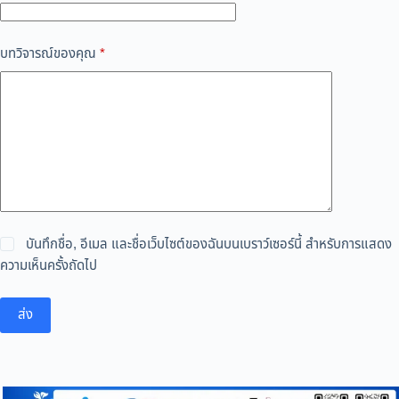
บทวิจารณ์ของคุณ
*
บันทึกชื่อ, อีเมล และชื่อเว็บไซต์ของฉันบนเบราว์เซอร์นี้ สำหรับการแสดง
ความเห็นครั้งถัดไป
ส่ง