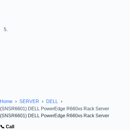
Home
SERVER
DELL
(SNSR6601) DELL PowerEdge R660xs Rack Server
(SNSR6601) DELL PowerEdge R660xs Rack Server
📞 Call