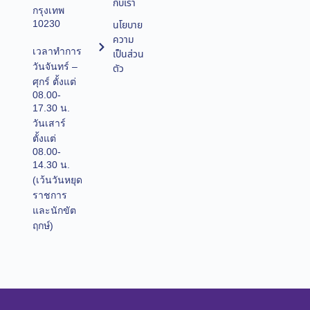
กับเรา
กรุงเทพ
10230
นโยบาย
ความ
เวลาทำการ
เป็นส่วน
วันจันทร์ –
ตัว
ศุกร์ ตั้งแต่
08.00-
17.30 น.
วันเสาร์
ตั้งแต่
08.00-
14.30 น.
(เว้นวันหยุด
ราชการ
และนักขัต
ฤกษ์)