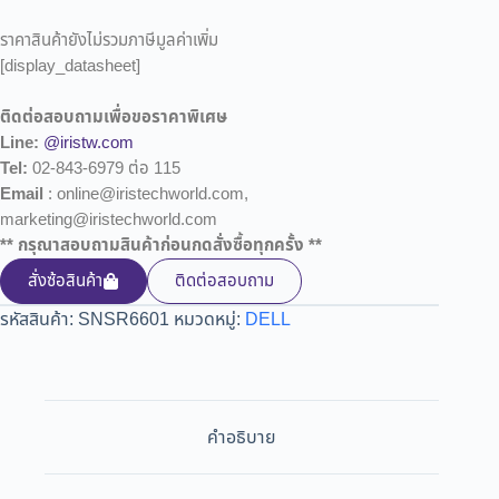
ราคาสินค้ายังไม่รวมภาษีมูลค่าเพิ่ม
[display_datasheet]
ติดต่อสอบถามเพื่อขอราคาพิเศษ
Line:
@iristw.com
Tel:
02-843-6979 ต่อ 115
Email
: online@iristechworld.com,
marketing@iristechworld.com
** กรุณาสอบถามสินค้าก่อนกดสั่งซื้อทุกครั้ง **
สั่งซ้อสินค้า
ติดต่อสอบถาม
รหัสสินค้า:
SNSR6601
หมวดหมู่:
DELL
คำอธิบาย