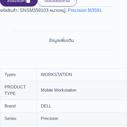
สั่งซ้อสินค้า
ติดต่อสอบถาม
รหัสสินค้า:
SNSM359103
หมวดหมู่:
Precision M3591
ข้อมูลเพิ่มเติม
Types
WORKSTATION
PRODUCT
Mobile Workstation
TYPE
Brand
DELL
Series
Precision