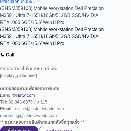
Precision M3591
(SNSM359103) Mobile Workstation Dell Precision
M3591 Ultra 7-165H/16Gb/512GB SSD/NVIDIA
RTX1000 6GB/15.6″/Win11Pro
(SNSM359103) Mobile Workstation Dell Precision
M3591 Ultra 7-165H/16Gb/512GB SSD/NVIDIA
RTX1000 6GB/15.6″/Win11Pro
📞 Call
ราคาสินค้ายังไม่รวมภาษีมูลค่าเพิ่ม
[display_datasheet]
ติดต่อสอบถามเพื่อขอราคาพิเศษ
Line:
@iristw.com
Tel:
02-843-6979 ต่อ 115
Email
: online@iristechworld.com,
marketing@iristechworld.com
** กรุณาสอบถามสินค้าก่อนกดสั่งซื้อทุกครั้ง **