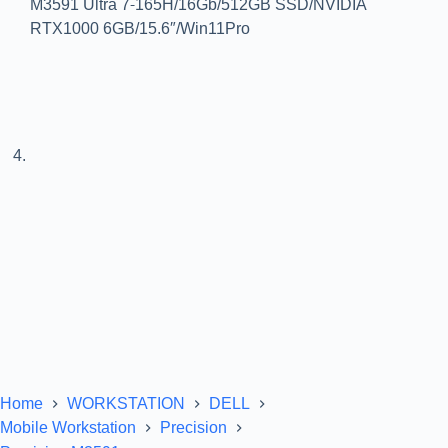
Home
WORKSTATION
DELL
Mobile Workstation
Precision