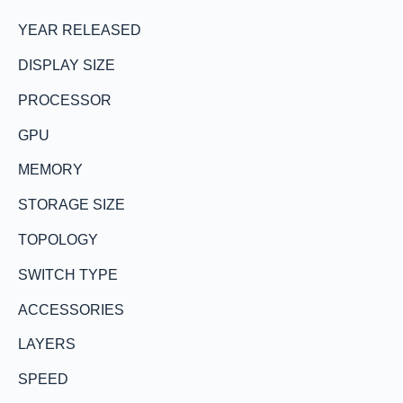
YEAR RELEASED
DISPLAY SIZE
PROCESSOR
GPU
MEMORY
STORAGE SIZE
TOPOLOGY
SWITCH TYPE
ACCESSORIES
LAYERS
SPEED