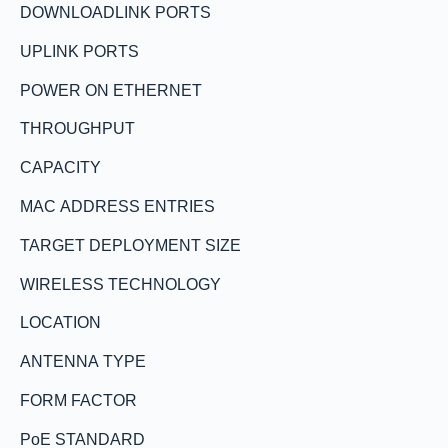
DOWNLOADLINK PORTS
UPLINK PORTS
POWER ON ETHERNET
THROUGHPUT
CAPACITY
MAC ADDRESS ENTRIES
TARGET DEPLOYMENT SIZE
WIRELESS TECHNOLOGY
LOCATION
ANTENNA TYPE
FORM FACTOR
PoE STANDARD