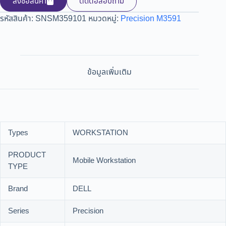
สั่งซ้อสินค้า
ติดต่อสอบถาม
รหัสสินค้า:
SNSM359101
หมวดหมู่:
Precision M3591
ข้อมูลเพิ่มเติม
Types
WORKSTATION
PRODUCT
Mobile Workstation
TYPE
Brand
DELL
Series
Precision