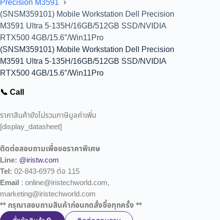
Precision M3591
(SNSM359101) Mobile Workstation Dell Precision
M3591 Ultra 5-135H/16GB/512GB SSD/NVIDIA
RTX500 4GB/15.6″/Win11Pro
(SNSM359101) Mobile Workstation Dell Precision
M3591 Ultra 5-135H/16GB/512GB SSD/NVIDIA
RTX500 4GB/15.6″/Win11Pro
📞 Call
ราคาสินค้ายังไม่รวมภาษีมูลค่าเพิ่ม
[display_datasheet]
ติดต่อสอบถามเพื่อขอราคาพิเศษ
Line:
@iristw.com
Tel:
02-843-6979 ต่อ 115
Email
: online@iristechworld.com,
marketing@iristechworld.com
** กรุณาสอบถามสินค้าก่อนกดสั่งซื้อทุกครั้ง **