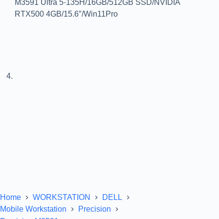
Home
WORKSTATION
DELL
Mobile Workstation
Precision