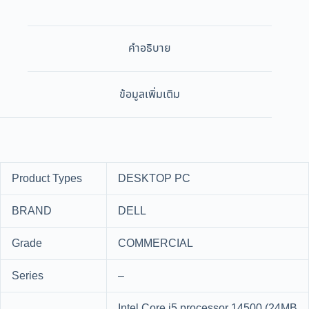
คำอธิบาย
ข้อมูลเพิ่มเติม
Product Types
DESKTOP PC
BRAND
DELL
Grade
COMMERCIAL
Series
–
Intel Core i5 processor 14500 (24MB