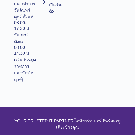
เวลาทำการ
เป็นส่วน
วันจันทร์ –
ตัว
ศุกร์ ตั้งแต่
08.00-
17.30 น.
วันเสาร์
ตั้งแต่
08.00-
14.30 น.
(เว้นวันหยุด
ราชการ
และนักขัต
ฤกษ์)
YOUR TRUSTED IT PARTNER ไอทีพาร์ทเนอร์ ที่พร้อมอยู่
เคียงข้างคุณ