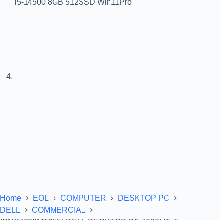
Home
EOL
COMPUTER
DESKTOP PC
DELL
COMMERCIAL