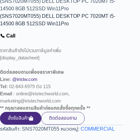
(SNS7020MT055) DELL DESKTOP PC 7020MT i5-
14500 8GB 512SSD Win11Pro
(SNS7020MT055) DELL DESKTOP PC 7020MT i5-
14500 8GB 512SSD Win11Pro
📞 Call
ราคาสินค้ายังไม่รวมภาษีมูลค่าเพิ่ม
[display_datasheet]
ติดต่อสอบถามเพื่อขอราคาพิเศษ
Line:
@iristw.com
Tel:
02-843-6979 ต่อ 115
Email
: online@iristechworld.com,
marketing@iristechworld.com
** กรุณาสอบถามสินค้าก่อนกดสั่งซื้อทุกครั้ง **
สั่งซ้อสินค้า
ติดต่อสอบถาม
รหัสสินค้า:
SNS7020MT055
หมวดหมู่:
COMMERCIAL