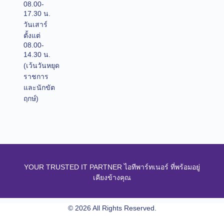
08.00-
17.30 น.
วันเสาร์
ตั้งแต่
08.00-
14.30 น.
(เว้นวันหยุด
ราชการ
และนักขัต
ฤกษ์)
YOUR TRUSTED IT PARTNER ไอทีพาร์ทเนอร์ ที่พร้อมอยู่
เคียงข้างคุณ
© 2026 All Rights Reserved.