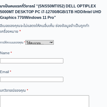
มาเป็นคนแรกที่วิจารณ์ “(SNS50MT052) DELL OPTIPLEX
5000MT DESKTOP PC i7-12700/8GB/1TB HDD/Intel UHD
Graphics 770/Windows 11 Pro”
อีเมลของคุณจะไม่แสดงให้คนอื่นเห็น
ช่องข้อมูลจำเป็นถูกทำ
เครื่องหมาย
*
การให้คะแนนของคุณ
*
Name
*
Email
*
บทวิจารณ์ของคุณ
*