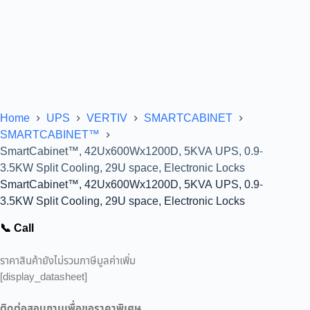
Home
UPS
VERTIV
SMARTCABINET
SMARTCABINET™
SmartCabinet™, 42Ux600Wx1200D, 5KVA UPS, 0.9-
3.5KW Split Cooling, 29U space, Electronic Locks
SmartCabinet™, 42Ux600Wx1200D, 5KVA UPS, 0.9-
3.5KW Split Cooling, 29U space, Electronic Locks
📞 Call
ราคาสินค้ายังไม่รวมภาษีมูลค่าเพิ่ม
[display_datasheet]
ติดต่อสอบถามเพื่อขอราคาพิเศษ