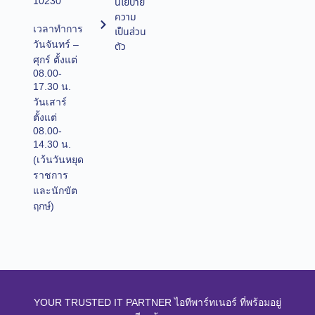
10230
นโยบาย
ความ
เวลาทำการ
เป็นส่วน
วันจันทร์ –
ตัว
ศุกร์ ตั้งแต่
08.00-
17.30 น.
วันเสาร์
ตั้งแต่
08.00-
14.30 น.
(เว้นวันหยุด
ราชการ
และนักขัต
ฤกษ์)
YOUR TRUSTED IT PARTNER ไอทีพาร์ทเนอร์ ที่พร้อมอยู่