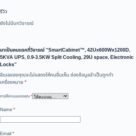
รีวิว
ยังไม่มีบทวิจารณ์
มาเป็นคนแรกที่วิจารณ์ “SmartCabinet™, 42Ux600Wx1200D,
5KVA UPS, 0.9-3.5KW Split Cooling, 29U space, Electronic
Locks”
อีเมลของคุณจะไม่แสดงให้คนอื่นเห็น
ช่องข้อมูลจำเป็นถูกทำ
เครื่องหมาย
*
การให้คะแนนของคุณ
*
Name
*
Email
*