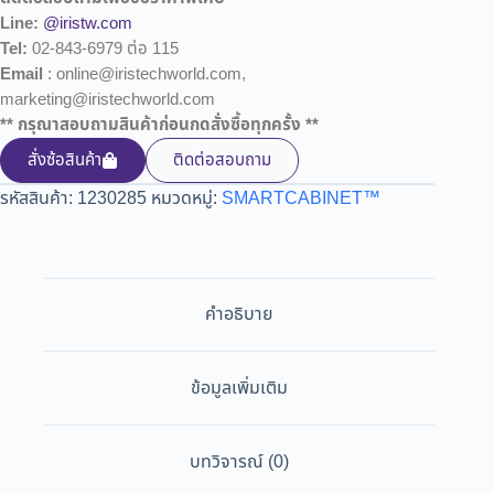
Line:
@iristw.com
Tel:
02-843-6979 ต่อ 115
Email
: online@iristechworld.com,
marketing@iristechworld.com
** กรุณาสอบถามสินค้าก่อนกดสั่งซื้อทุกครั้ง **
สั่งซ้อสินค้า
ติดต่อสอบถาม
รหัสสินค้า:
1230285
หมวดหมู่:
SMARTCABINET™
คำอธิบาย
ข้อมูลเพิ่มเติม
บทวิจารณ์ (0)