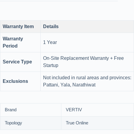
Warranty Item
Details
Warranty
1 Year
Period
On-Site Replacement Warranty + Free
Service Type
Startup
Not included in rural areas and provinces:
Exclusions
Pattani, Yala, Narathiwat
Brand
VERTIV
Topology
True Online