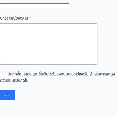
บทวิจารณ์ของคุณ
*
บันทึกชื่อ, อีเมล และชื่อเว็บไซต์ของฉันบนเบราว์เซอร์นี้ สำหรับการแสดง
ความเห็นครั้งถัดไป
ส่ง