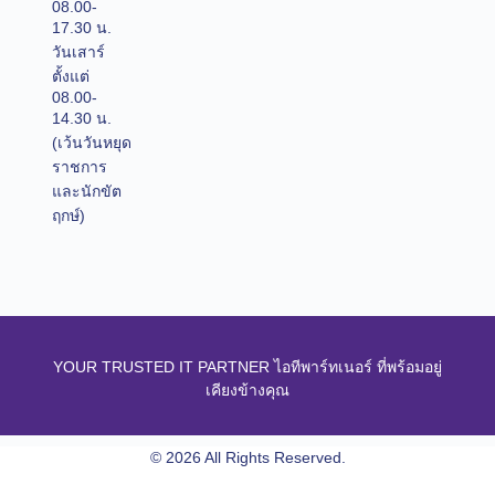
08.00-
17.30 น.
วันเสาร์
ตั้งแต่
08.00-
14.30 น.
(เว้นวันหยุด
ราชการ
และนักขัต
ฤกษ์)
YOUR TRUSTED IT PARTNER ไอทีพาร์ทเนอร์ ที่พร้อมอยู่
เคียงข้างคุณ
© 2026 All Rights Reserved.