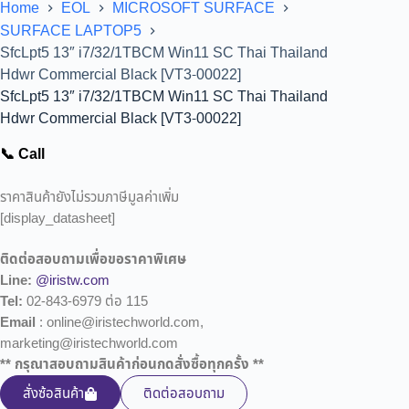
Home
EOL
MICROSOFT SURFACE
SURFACE LAPTOP5
SfcLpt5 13″ i7/32/1TBCM Win11 SC Thai Thailand
Hdwr Commercial Black [VT3-00022]
SfcLpt5 13″ i7/32/1TBCM Win11 SC Thai Thailand
Hdwr Commercial Black [VT3-00022]
📞 Call
ราคาสินค้ายังไม่รวมภาษีมูลค่าเพิ่ม
[display_datasheet]
ติดต่อสอบถามเพื่อขอราคาพิเศษ
Line:
@iristw.com
Tel:
02-843-6979 ต่อ 115
Email
: online@iristechworld.com,
marketing@iristechworld.com
** กรุณาสอบถามสินค้าก่อนกดสั่งซื้อทุกครั้ง **
สั่งซ้อสินค้า
ติดต่อสอบถาม