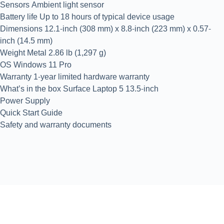
Sensors Ambient light sensor
Battery life Up to 18 hours of typical device usage
Dimensions 12.1-inch (308 mm) x 8.8-inch (223 mm) x 0.57-
inch (14.5 mm)
Weight Metal 2.86 lb (1,297 g)
OS Windows 11 Pro
Warranty 1-year limited hardware warranty
What’s in the box Surface Laptop 5 13.5-inch
Power Supply
Quick Start Guide
Safety and warranty documents