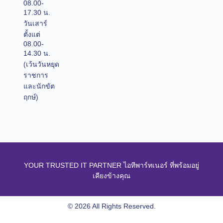
08.00-
17.30 น.
วันเสาร์
ตั้งแต่
08.00-
14.30 น.
(เว้นวันหยุด
ราชการ
และนักขัต
ฤกษ์)
YOUR TRUSTED IT PARTNER ไอทีพาร์ทเนอร์ ที่พร้อมอยู่
เคียงข้างคุณ
© 2026 All Rights Reserved.