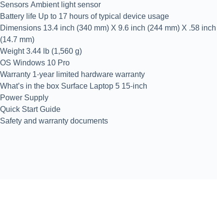
Sensors Ambient light sensor
Battery life Up to 17 hours of typical device usage
Dimensions 13.4 inch (340 mm) X 9.6 inch (244 mm) X .58 inch
(14.7 mm)
Weight 3.44 lb (1,560 g)
OS Windows 10 Pro
Warranty 1-year limited hardware warranty
What’s in the box Surface Laptop 5 15-inch
Power Supply
Quick Start Guide
Safety and warranty documents