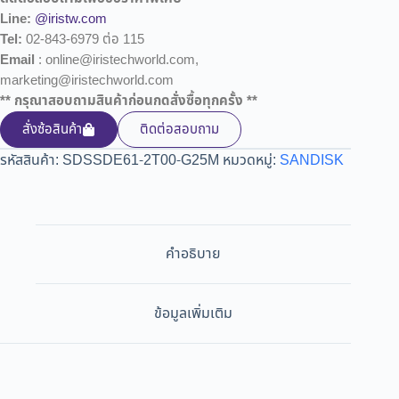
Line:
@iristw.com
Tel:
02-843-6979 ต่อ 115
Email
: online@iristechworld.com,
marketing@iristechworld.com
** กรุณาสอบถามสินค้าก่อนกดสั่งซื้อทุกครั้ง **
สั่งซ้อสินค้า
ติดต่อสอบถาม
รหัสสินค้า:
SDSSDE61-2T00-G25M
หมวดหมู่:
SANDISK
คำอธิบาย
ข้อมูลเพิ่มเติม