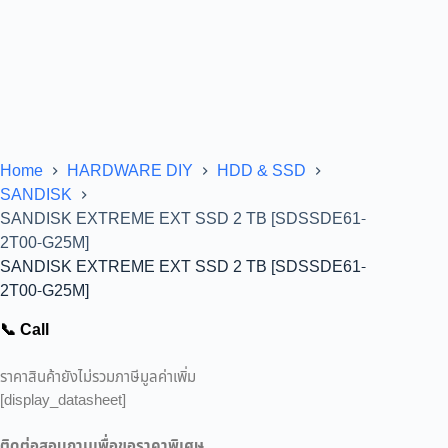
Home
HARDWARE DIY
HDD & SSD
SANDISK
SANDISK EXTREME EXT SSD 2 TB [SDSSDE61-
2T00-G25M]
SANDISK EXTREME EXT SSD 2 TB [SDSSDE61-
2T00-G25M]
📞 Call
ราคาสินค้ายังไม่รวมภาษีมูลค่าเพิ่ม
[display_datasheet]
ติดต่อสอบถามเพื่อขอราคาพิเศษ