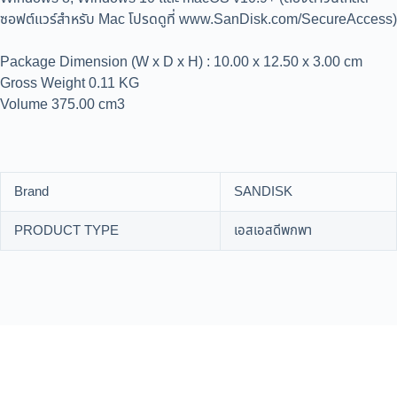
ซอฟต์แวร์สำหรับ Mac โปรดดูที่ www.SanDisk.com/SecureAccess)
Package Dimension (W x D x H) : 10.00 x 12.50 x 3.00 cm
Gross Weight 0.11 KG
Volume 375.00 cm3
Brand
SANDISK
PRODUCT TYPE
เอสเอสดีพกพา