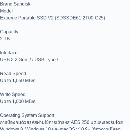
Brand Sandisk
Model
Extreme Portable SSD V2 (SDSSDE61-2T00-G25)
Capacity
2 TB
Interface
USB 3.2 Gen 2 / USB Type-C
Read Speed
Up to 1,050 MB/s
Write Speed
Up to 1,000 MB/s
Operating System Support
การป้องกันด้วยรหัสผ่านใช้การเข้ารหัส AES 256 บิตและรองรับโดย
Windows 8, Windows 10 และ macOS v10.9+ (ต้องดาวน์โหลด