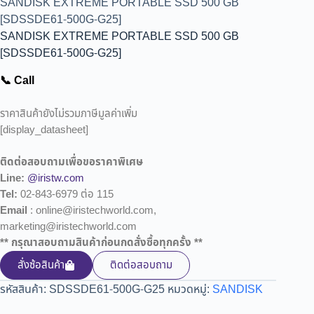
SANDISK EXTREME PORTABLE SSD 500 GB
[SDSSDE61-500G-G25]
SANDISK EXTREME PORTABLE SSD 500 GB
[SDSSDE61-500G-G25]
📞 Call
ราคาสินค้ายังไม่รวมภาษีมูลค่าเพิ่ม
[display_datasheet]
ติดต่อสอบถามเพื่อขอราคาพิเศษ
Line:
@iristw.com
Tel:
02-843-6979 ต่อ 115
Email
: online@iristechworld.com,
marketing@iristechworld.com
** กรุณาสอบถามสินค้าก่อนกดสั่งซื้อทุกครั้ง **
สั่งซ้อสินค้า
ติดต่อสอบถาม
รหัสสินค้า:
SDSSDE61-500G-G25
หมวดหมู่:
SANDISK