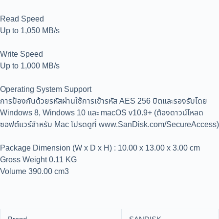
Read Speed
Up to 1,050 MB/s
Write Speed
Up to 1,000 MB/s
Operating System Support
การป้องกันด้วยรหัสผ่านใช้การเข้ารหัส AES 256 บิตและรองรับโดย
Windows 8, Windows 10 และ macOS v10.9+ (ต้องดาวน์โหลด
ซอฟต์แวร์สำหรับ Mac โปรดดูที่ www.SanDisk.com/SecureAccess)
Package Dimension (W x D x H) : 10.00 x 13.00 x 3.00 cm
Gross Weight 0.11 KG
Volume 390.00 cm3