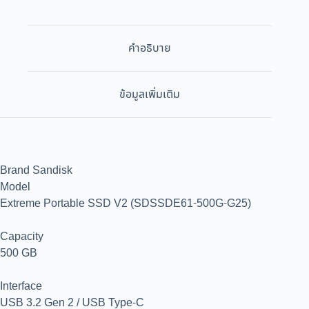
คำอธิบาย
ข้อมูลเพิ่มเติม
Brand Sandisk
Model
Extreme Portable SSD V2 (SDSSDE61-500G-G25)
Capacity
500 GB
Interface
USB 3.2 Gen 2 / USB Type-C