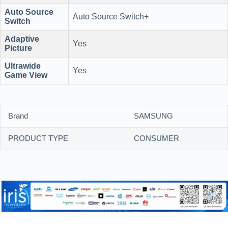
Auto Source
Auto Source Switch+
Switch
Adaptive
Yes
Picture
Ultrawide
Yes
Game View
Brand
SAMSUNG
PRODUCT TYPE
CONSUMER