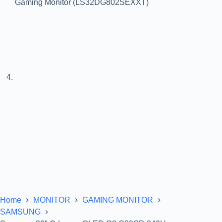
Home
MONITOR
GAMING MONITOR
SAMSUNG