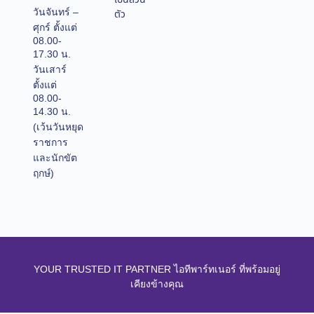
วันจันทร์ –
ตัว
ศุกร์ ตั้งแต่
08.00-
17.30 น.
วันเสาร์
ตั้งแต่
08.00-
14.30 น.
(เว้นวันหยุด
ราชการ
และนักขัต
ฤกษ์)
YOUR TRUSTED IT PARTNER ไอทีพาร์ทเนอร์ ที่พร้อมอยู่
เคียงข้างคุณ