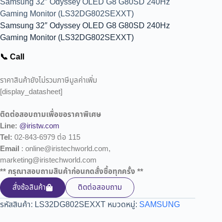
Samsung 32″ Odyssey OLED G8 G80SD 240Hz
Gaming Monitor (LS32DG802SEXXT)
Samsung 32″ Odyssey OLED G8 G80SD 240Hz
Gaming Monitor (LS32DG802SEXXT)
📞 Call
ราคาสินค้ายังไม่รวมภาษีมูลค่าเพิ่ม
[display_datasheet]
ติดต่อสอบถามเพื่อขอราคาพิเศษ
Line:
@iristw.com
Tel:
02-843-6979 ต่อ 115
Email
: online@iristechworld.com,
marketing@iristechworld.com
** กรุณาสอบถามสินค้าก่อนกดสั่งซื้อทุกครั้ง **
สั่งซ้อสินค้า
ติดต่อสอบถาม
รหัสสินค้า:
LS32DG802SEXXT
หมวดหมู่:
SAMSUNG