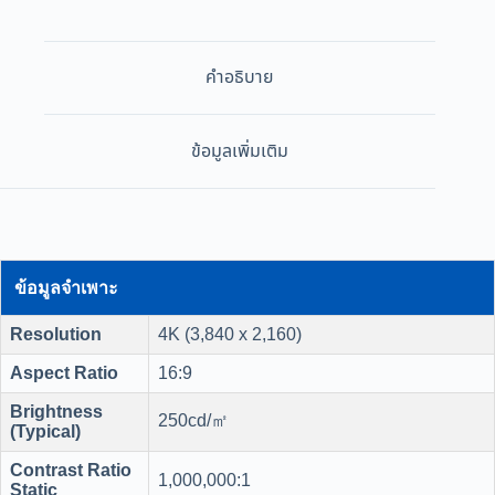
คำอธิบาย
ข้อมูลเพิ่มเติม
ข้อมูลจำเพาะ
Resolution
4K (3,840 x 2,160)
Aspect Ratio
16:9
Brightness
250cd/㎡
(Typical)
Contrast Ratio
1,000,000:1
Static