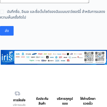
บันทึกชื่อ, อีเมล และชื่อเว็บไซต์ของฉันบนเบราว์เซอร์นี้ สำหรับการแสดง
ความเห็นครั้งถัดไป
ส่ง
รับประกัน
บริการทุกรูป
ให้คำบรึกษา
การจัดส่ง
สินค้า
แบบ
รวดเร็ว
บริการขนส่ง