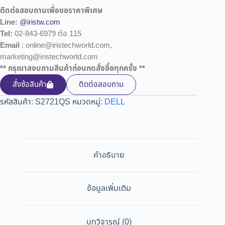
ติดต่อสอบถามเพื่อขอราคาพิเศษ
Line:
@iristw.com
Tel:
02-843-6979 ต่อ 115
Email
: online@iristechworld.com,
marketing@iristechworld.com
** กรุณาสอบถามสินค้าก่อนกดสั่งซื้อทุกครั้ง **
สั่งซ้อสินค้า
ติดต่อสอบถาม
รหัสสินค้า:
S2721QS
หมวดหมู่:
DELL
คำอธิบาย
ข้อมูลเพิ่มเติม
บทวิจารณ์ (0)