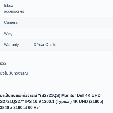
Inbox
accessories
Camera
Weight
Warranty
3 Year Onsite
รีวิว
ยังไม่มีบทวิจารณ์
มาเป็นคนแรกที่วิจารณ์ “(S2721QS) Monitor Dell 4K UHD
S2721QS27″ IPS 16:9 1300:1 (Typical) 4K UHD (2160p)
3840 x 2160 at 60 Hz”