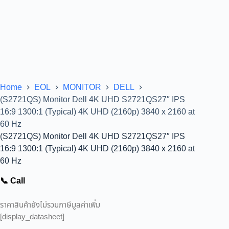
Home
EOL
MONITOR
DELL
(S2721QS) Monitor Dell 4K UHD S2721QS27″ IPS
16:9 1300:1 (Typical) 4K UHD (2160p) 3840 x 2160 at
60 Hz
(S2721QS) Monitor Dell 4K UHD S2721QS27″ IPS
16:9 1300:1 (Typical) 4K UHD (2160p) 3840 x 2160 at
60 Hz
📞 Call
ราคาสินค้ายังไม่รวมภาษีมูลค่าเพิ่ม
[display_datasheet]