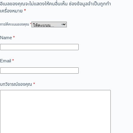
อีเมลของคุณจะไม่แสดงให้คนอื่นเห็น
ช่องข้อมูลจำเป็นถูกทำ
เครื่องหมาย
*
การให้คะแนนของคุณ
*
Name
*
Email
*
บทวิจารณ์ของคุณ
*