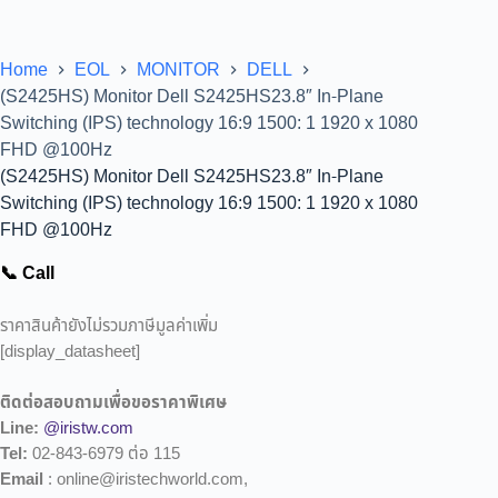
Home
EOL
MONITOR
DELL
(S2425HS) Monitor Dell S2425HS23.8″ In-Plane
Switching (IPS) technology 16:9 1500: 1 1920 x 1080
FHD @100Hz
(S2425HS) Monitor Dell S2425HS23.8″ In-Plane
Switching (IPS) technology 16:9 1500: 1 1920 x 1080
FHD @100Hz
📞 Call
ราคาสินค้ายังไม่รวมภาษีมูลค่าเพิ่ม
[display_datasheet]
ติดต่อสอบถามเพื่อขอราคาพิเศษ
Line:
@iristw.com
Tel:
02-843-6979 ต่อ 115
Email
: online@iristechworld.com,