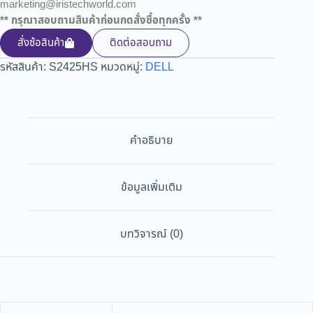
marketing@iristechworld.com
** กรุณาสอบถามสินค้าก่อนกดสั่งซื้อทุกครั้ง **
สั่งซ้อสินค้า
ติดต่อสอบถาม
รหัสสินค้า:
S2425HS
หมวดหมู่:
DELL
คำอธิบาย
ข้อมูลเพิ่มเติม
บทวิจารณ์ (0)