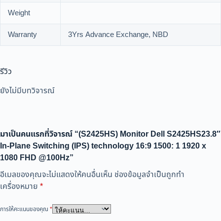
Weight
Warranty
3Yrs Advance Exchange, NBD
รีวิว
ยังไม่มีบทวิจารณ์
มาเป็นคนแรกที่วิจารณ์ “(S2425HS) Monitor Dell S2425HS23.8″
In-Plane Switching (IPS) technology 16:9 1500: 1 1920 x
1080 FHD @100Hz”
อีเมลของคุณจะไม่แสดงให้คนอื่นเห็น
ช่องข้อมูลจำเป็นถูกทำ
เครื่องหมาย
*
การให้คะแนนของคุณ
*