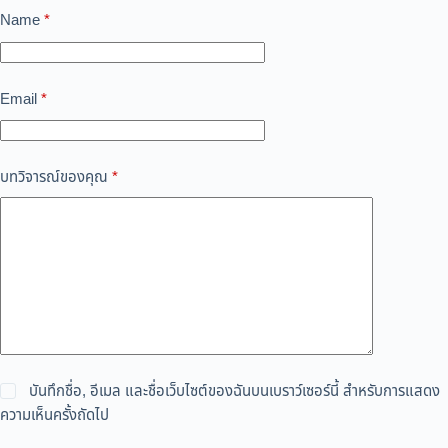
Name
*
Email
*
บทวิจารณ์ของคุณ
*
บันทึกชื่อ, อีเมล และชื่อเว็บไซต์ของฉันบนเบราว์เซอร์นี้ สำหรับการแสดง
ความเห็นครั้งถัดไป