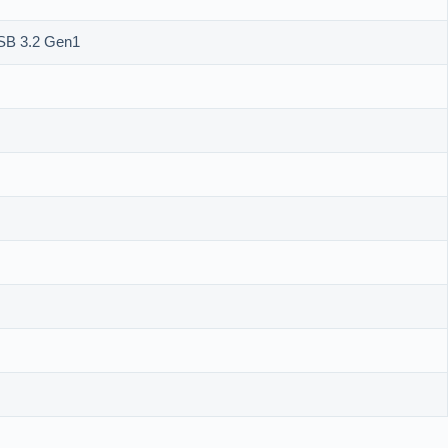
USB 3.2 Gen1