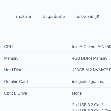
คำอธิบาย
ข้อมูลเพิ่มเติม
บทวิจารณ์ (0)
CPU
Intel® Celeron® N450
Memory
4GB DDR4 Memory
Hard Disk
128GB M.2 NVMe™ P
Graphic Card
integrated graphic
Optical Drive
None
2 x USB 3.2 Gen1
1 x USB 3.2 Gen1 Typ