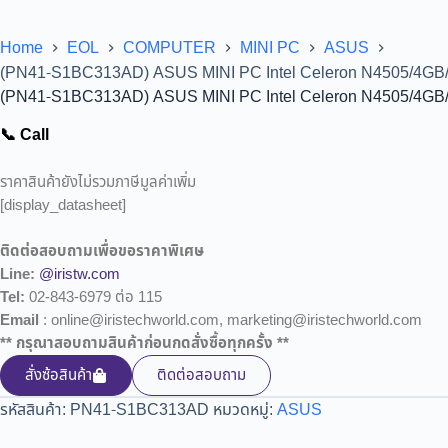
Home
EOL
COMPUTER
MINI PC
ASUS
(PN41-S1BC313AD) ASUS MINI PC Intel Celeron N4505/4GB/
(PN41-S1BC313AD) ASUS MINI PC Intel Celeron N4505/4GB/
📞 Call
ราคาสินค้ายังไม่รวมภาษีมูลค่าเพิ่ม
[display_datasheet]
ติดต่อสอบถามเพื่อขอราคาพิเศษ
Line:
@iristw.com
Tel:
02-843-6979 ต่อ 115
Email
: online@iristechworld.com, marketing@iristechworld.com
** กรุณาสอบถามสินค้าก่อนกดสั่งซื้อทุกครั้ง **
สั่งซ้อสินค้า
ติดต่อสอบถาม
รหัสสินค้า:
PN41-S1BC313AD
หมวดหมู่:
ASUS