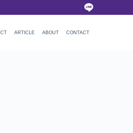
ICT
ARTICLE
ABOUT
CONTACT