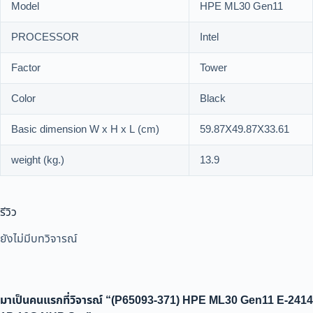
Model
HPE ML30 Gen11
PROCESSOR
Intel
Factor
Tower
Color
Black
Basic dimension W x H x L (cm)
59.87X49.87X33.61
weight (kg.)
13.9
รีวิว
ยังไม่มีบทวิจารณ์
มาเป็นคนแรกที่วิจารณ์ “(P65093-371) HPE ML30 Gen11 E-2414