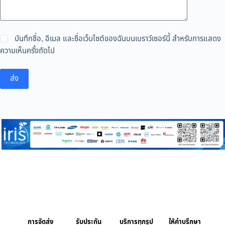
บันทึกชื่อ, อีเมล และชื่อเว็บไซต์ของฉันบนเบราว์เซอร์นี้ สำหรับการแสดง
ความเห็นครั้งถัดไป
ส่ง
การจัดส่ง
รับประกัน
บริการทุกรูป
ให้คำบรึกษา