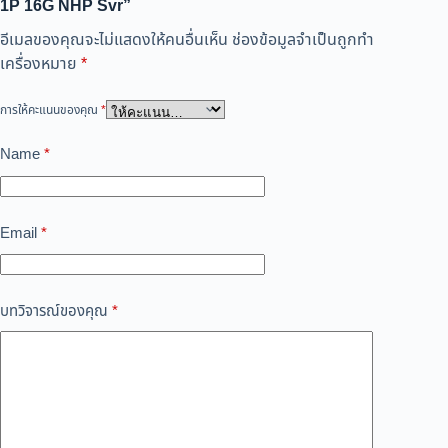
1P 16G NHP Svr”
อีเมลของคุณจะไม่แสดงให้คนอื่นเห็น
ช่องข้อมูลจำเป็นถูกทำ
เครื่องหมาย
*
การให้คะแนนของคุณ
*
Name
*
Email
*
บทวิจารณ์ของคุณ
*