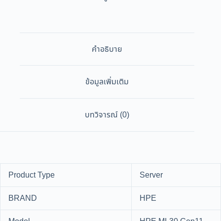
คำอธิบาย
ข้อมูลเพิ่มเติม
บทวิจารณ์ (0)
Product Type
Server
BRAND
HPE