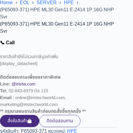
Home
EOL
SERVER
HPE
(P65093-371) HPE ML30 Gen11 E-2414 1P 16G NHP
Svr
(P65093-371) HPE ML30 Gen11 E-2414 1P 16G NHP
Svr
📞 Call
ราคาสินค้ายังไม่รวมภาษีมูลค่าเพิ่ม
[display_datasheet]
ติดต่อสอบถามเพื่อขอราคาพิเศษ
Line:
@iristw.com
Tel:
02-843-6979 ต่อ 115
Email
: online@iristechworld.com,
marketing@iristechworld.com
** กรุณาสอบถามสินค้าก่อนกดสั่งซื้อทุกครั้ง **
สั่งซ้อสินค้า
ติดต่อสอบถาม
รหัสสินค้า:
P65093-371
หมวดหมู่:
HPE