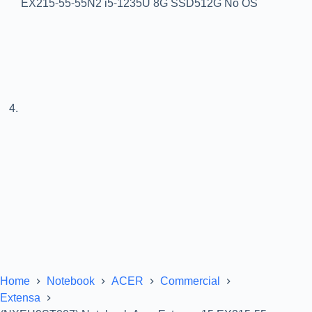
Home
Notebook
ACER
Commercial
Extensa