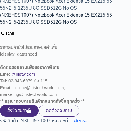
(NXEH9ST007) Notebook Acer Extensa 15 EX215-55-
55N2 i5-1235U 8G SSD512G No OS
(NXEH9ST007) Notebook Acer Extensa 15 EX215-55-
55N2 i5-1235U 8G SSD512G No OS
📞 Call
ราคาสินค้ายังไม่รวมภาษีมูลค่าเพิ่ม
[display_datasheet]
ติดต่อสอบถามเพื่อขอราคาพิเศษ
Line:
@iristw.com
Tel:
02-843-6979 ต่อ 115
Email
: online@iristechworld.com,
marketing@iristechworld.com
** กรุณาสอบถามสินค้าก่อนกดสั่งซื้อทุกครั้ง **
สั่งซ้อสินค้า
ติดต่อสอบถาม
รหัสสินค้า:
NXEH9ST007
หมวดหมู่:
Extensa