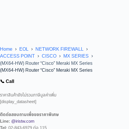
Home
EOL
NETWORK FIREWALL
ACCESS POINT
CISCO
MX SERIES
(MX64-HW) Router “Cisco” Meraki MX Series
(MX64-HW) Router “Cisco” Meraki MX Series
📞 Call
ราคาสินค้ายังไม่รวมภาษีมูลค่าเพิ่ม
[display_datasheet]
ติดต่อสอบถามเพื่อขอราคาพิเศษ
Line:
@iristw.com
Tel:
02-843-6979 ต่อ 115