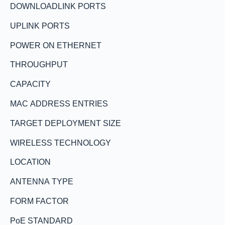
DOWNLOADLINK PORTS
UPLINK PORTS
POWER ON ETHERNET
THROUGHPUT
CAPACITY
MAC ADDRESS ENTRIES
TARGET DEPLOYMENT SIZE
WIRELESS TECHNOLOGY
LOCATION
ANTENNA TYPE
FORM FACTOR
PoE STANDARD