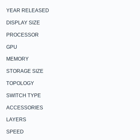
YEAR RELEASED
DISPLAY SIZE
PROCESSOR
GPU
MEMORY
STORAGE SIZE
TOPOLOGY
SWITCH TYPE
ACCESSORIES
LAYERS
SPEED