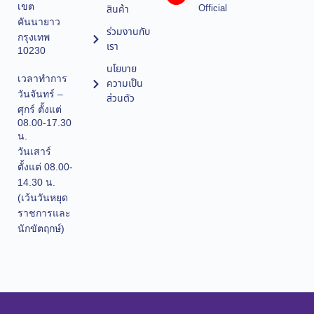
เขต
Official
สินค้า
คันนายาว
ร่วมงานกับ
กรุงเทพ
เรา
10230
นโยบาย
เวลาทำการ
ความเป็น
วันจันทร์ –
ส่วนตัว
ศุกร์ ตั้งแต่
08.00-17.30
น.
วันเสาร์
ตั้งแต่ 08.00-
14.30 น.
(เว้นวันหยุด
ราชการและ
นักขัตฤกษ์)