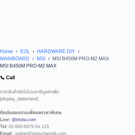
Home
EOL
HARDWARE DIY
MAINBOARD
MSI
MSI B450M PRO-M2 MAX
MSI B450M PRO-M2 MAX
📞 Call
ราคาสินค้ายังไม่รวมภาษีมูลค่าเพิ่ม
[display_datasheet]
ติดต่อสอบถามเพื่อขอราคาพิเศษ
Line:
@iristw.com
Tel:
02-843-6979 ต่อ 115
Email
: online@iristechworld.com,