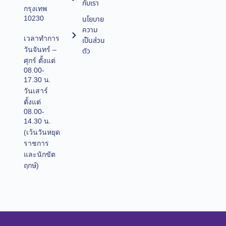
กับเรา
กรุงเทพ
10230
นโยบาย
ความ
เวลาทำการ
เป็นส่วน
วันจันทร์ –
ตัว
ศุกร์ ตั้งแต่
08.00-
17.30 น.
วันเสาร์
ตั้งแต่
08.00-
14.30 น.
(เว้นวันหยุด
ราชการ
และนักขัต
ฤกษ์)