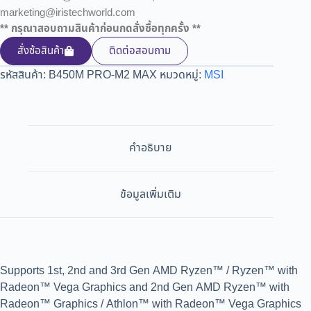
marketing@iristechworld.com
** กรุณาสอบถามสินค้าก่อนกดสั่งซื้อทุกครั้ง **
สั่งซ้อสินค้า
ติดต่อสอบถาม
รหัสสินค้า:
B450M PRO-M2 MAX
หมวดหมู่:
MSI
คำอธิบาย
ข้อมูลเพิ่มเติม
Supports 1st, 2nd and 3rd Gen AMD Ryzen™ / Ryzen™ with
Radeon™ Vega Graphics and 2nd Gen AMD Ryzen™ with
Radeon™ Graphics / Athlon™ with Radeon™ Vega Graphics