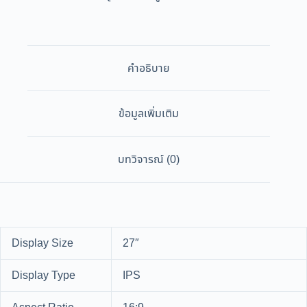
คำอธิบาย
ข้อมูลเพิ่มเติม
บทวิจารณ์ (0)
Display Size
27″
Display Type
IPS