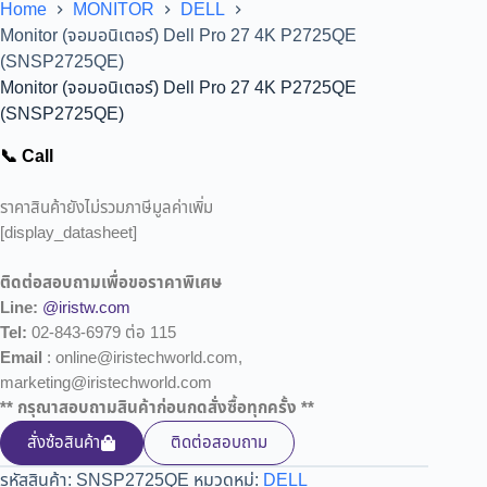
Home
MONITOR
DELL
Monitor (จอมอนิเตอร์) Dell Pro 27 4K P2725QE
(SNSP2725QE)
Monitor (จอมอนิเตอร์) Dell Pro 27 4K P2725QE
(SNSP2725QE)
📞 Call
ราคาสินค้ายังไม่รวมภาษีมูลค่าเพิ่ม
[display_datasheet]
ติดต่อสอบถามเพื่อขอราคาพิเศษ
Line:
@iristw.com
Tel:
02-843-6979 ต่อ 115
Email
: online@iristechworld.com,
marketing@iristechworld.com
** กรุณาสอบถามสินค้าก่อนกดสั่งซื้อทุกครั้ง **
สั่งซ้อสินค้า
ติดต่อสอบถาม
รหัสสินค้า:
SNSP2725QE
หมวดหมู่:
DELL