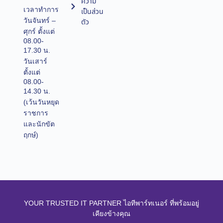
ความ
เวลาทำการ
เป็นส่วน
วันจันทร์ –
ตัว
ศุกร์ ตั้งแต่
08.00-
17.30 น.
วันเสาร์
ตั้งแต่
08.00-
14.30 น.
(เว้นวันหยุด
ราชการ
และนักขัต
ฤกษ์)
YOUR TRUSTED IT PARTNER ไอทีพาร์ทเนอร์ ที่พร้อมอยู่
เคียงข้างคุณ