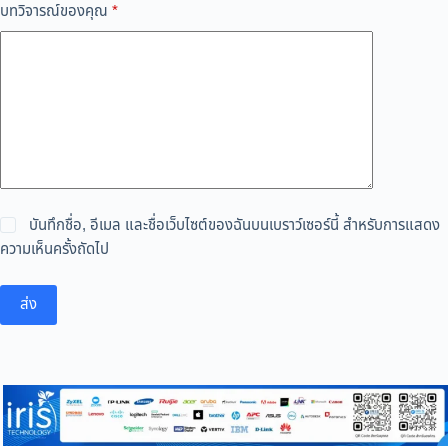
บทวิจารณ์ของคุณ
*
บันทึกชื่อ, อีเมล และชื่อเว็บไซต์ของฉันบนเบราว์เซอร์นี้ สำหรับการแสดง
ความเห็นครั้งถัดไป
ส่ง