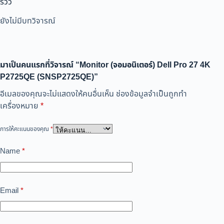
รีวิว
ยังไม่มีบทวิจารณ์
มาเป็นคนแรกที่วิจารณ์ “Monitor (จอมอนิเตอร์) Dell Pro 27 4K
P2725QE (SNSP2725QE)”
อีเมลของคุณจะไม่แสดงให้คนอื่นเห็น
ช่องข้อมูลจำเป็นถูกทำ
เครื่องหมาย
*
การให้คะแนนของคุณ
*
Name
*
Email
*