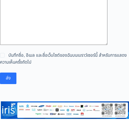
บันทึกชื่อ, อีเมล และชื่อเว็บไซต์ของฉันบนเบราว์เซอร์นี้ สำหรับการแสดง
ความเห็นครั้งถัดไป
ส่ง