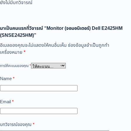
ยังไม่มีบทวิจารณ์
มาเป็นคนแรกที่วิจารณ์ “Monitor (จอมอนิเตอร์) Dell E2425HM
(SNSE2425HM)”
อีเมลของคุณจะไม่แสดงให้คนอื่นเห็น
ช่องข้อมูลจำเป็นถูกทำ
เครื่องหมาย
*
การให้คะแนนของคุณ
*
Name
*
Email
*
บทวิจารณ์ของคุณ
*