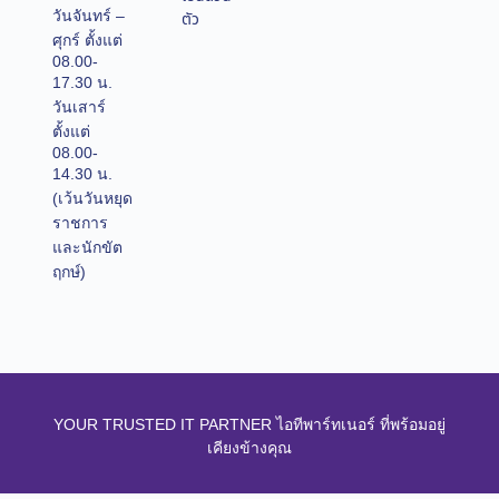
วันจันทร์ –
ตัว
ศุกร์ ตั้งแต่
08.00-
17.30 น.
วันเสาร์
ตั้งแต่
08.00-
14.30 น.
(เว้นวันหยุด
ราชการ
และนักขัต
ฤกษ์)
YOUR TRUSTED IT PARTNER ไอทีพาร์ทเนอร์ ที่พร้อมอยู่
เคียงข้างคุณ