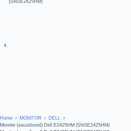
Home
MONITOR
DELL
Monitor (จอมอนิเตอร์) Dell E2425HM (SNSE2425HM)