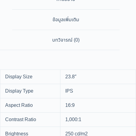
ข้อมูลเพิ่มเติม
บทวิจารณ์ (0)
Display Size
23.8″
Display Type
IPS
Aspect Ratio
16:9
Contrast Ratio
1,000:1
Brightness
250 cd/m2