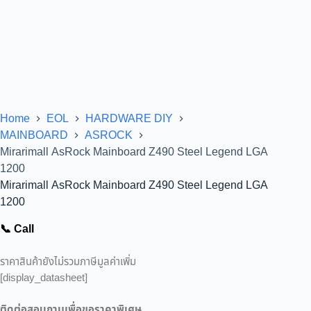
Home
EOL
HARDWARE DIY
MAINBOARD
ASROCK
Mirarimall AsRock Mainboard Z490 Steel Legend LGA
1200
Mirarimall AsRock Mainboard Z490 Steel Legend LGA
1200
📞 Call
ราคาสินค้ายังไม่รวมภาษีมูลค่าเพิ่ม
[display_datasheet]
ติดต่อสอบถามเพื่อขอราคาพิเศษ