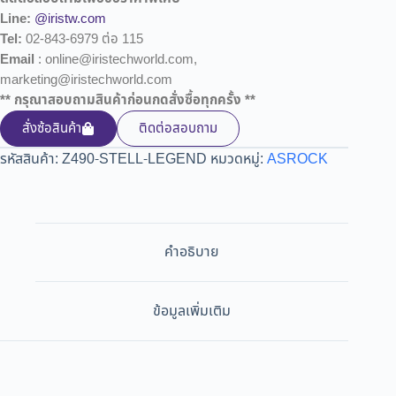
Line:
@iristw.com
Tel:
02-843-6979 ต่อ 115
Email
: online@iristechworld.com,
marketing@iristechworld.com
** กรุณาสอบถามสินค้าก่อนกดสั่งซื้อทุกครั้ง **
สั่งซ้อสินค้า
ติดต่อสอบถาม
รหัสสินค้า:
Z490-STELL-LEGEND
หมวดหมู่:
ASROCK
คำอธิบาย
ข้อมูลเพิ่มเติม