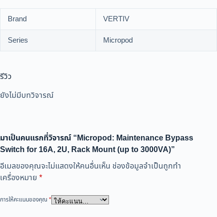
Brand
VERTIV
Series
Micropod
รีวิว
ยังไม่มีบทวิจารณ์
มาเป็นคนแรกที่วิจารณ์ “Micropod: Maintenance Bypass
Switch for 16A, 2U, Rack Mount (up to 3000VA)”
อีเมลของคุณจะไม่แสดงให้คนอื่นเห็น
ช่องข้อมูลจำเป็นถูกทำ
เครื่องหมาย
*
การให้คะแนนของคุณ
*