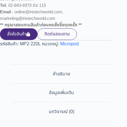
Tel:
02-843-6979 ต่อ 115
Email
: online@iristechworld.com,
marketing@iristechworld.com
** กรุณาสอบถามสินค้าก่อนกดสั่งซื้อทุกครั้ง **
สั่งซ้อสินค้า
ติดต่อสอบถาม
รหัสสินค้า:
MP2-220L
หมวดหมู่:
Micropod
คำอธิบาย
ข้อมูลเพิ่มเติม
บทวิจารณ์ (0)