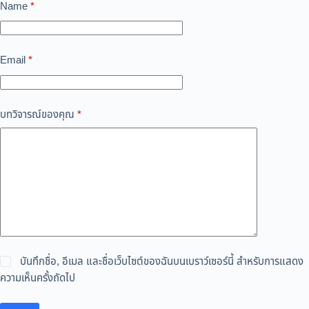
Name
*
Email
*
บทวิจารณ์ของคุณ
*
บันทึกชื่อ, อีเมล และชื่อเว็บไซต์ของฉันบนเบราว์เซอร์นี้ สำหรับการแสดง
ความเห็นครั้งถัดไป