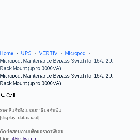
Home
UPS
VERTIV
Micropod
Micropod: Maintenance Bypass Switch for 16A, 2U,
Rack Mount (up to 3000VA)
Micropod: Maintenance Bypass Switch for 16A, 2U,
Rack Mount (up to 3000VA)
📞 Call
ราคาสินค้ายังไม่รวมภาษีมูลค่าเพิ่ม
[display_datasheet]
ติดต่อสอบถามเพื่อขอราคาพิเศษ
Line:
@iristw.com