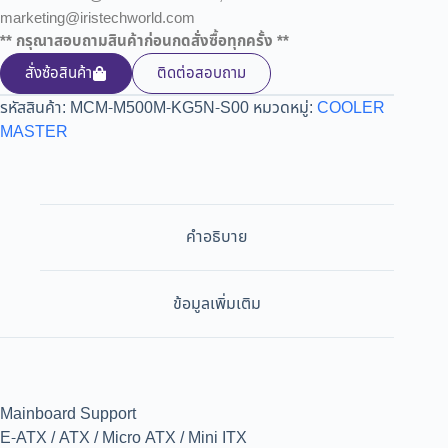
marketing@iristechworld.com
** กรุณาสอบถามสินค้าก่อนกดสั่งซื้อทุกครั้ง **
สั่งซ้อสินค้า
ติดต่อสอบถาม
รหัสสินค้า:
MCM-M500M-KG5N-S00
หมวดหมู่:
COOLER
MASTER
คำอธิบาย
ข้อมูลเพิ่มเติม
Mainboard Support
E-ATX / ATX / Micro ATX / Mini ITX