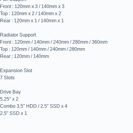
Front : 120mm x 3 / 140mm x 3
Top : 120mm x 2 / 140mm x 2
Rear : 120mm x 1 / 140mm x 1
Radiator Support
Front : 120mm / 140mm / 240mm / 280mm / 360mm
Top : 120mm / 140mm / 240mm / 280mm
Rear : 120mm / 140mm
Expansion Slot
7 Slots
Drive Bay
5.25″ x 2
Combo 3.5″ HDD / 2.5″ SSD x 4
2.5″ SSD x 1