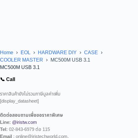
Home
EOL
HARDWARE DIY
CASE
COOLER MASTER
MC500M USB 3.1
MC500M USB 3.1
📞 Call
ราคาสินค้ายังไม่รวมภาษีมูลค่าเพิ่ม
[display_datasheet]
ติดต่อสอบถามเพื่อขอราคาพิเศษ
Line:
@iristw.com
Tel:
02-843-6979 ต่อ 115
Email
: online@iristechworld.com,