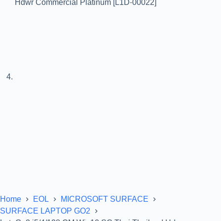
Home
EOL
MICROSOFT SURFACE
SURFACE LAPTOP GO2