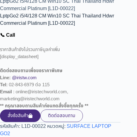
LptpGo2 i5/4/128 CM Win10 SC Thai Thailand Hdwr
Commercial Platinum [L1D-00022]
LptpGo2 i5/4/128 CM Win10 SC Thai Thailand Hdwr
Commercial Platinum [L1D-00022]
📞 Call
ราคาสินค้ายังไม่รวมภาษีมูลค่าเพิ่ม
[display_datasheet]
ติดต่อสอบถามเพื่อขอราคาพิเศษ
Line:
@iristw.com
Tel:
02-843-6979 ต่อ 115
Email
: online@iristechworld.com,
marketing@iristechworld.com
** กรุณาสอบถามสินค้าก่อนกดสั่งซื้อทุกครั้ง **
สั่งซ้อสินค้า
ติดต่อสอบถาม
รหัสสินค้า:
L1D-00022
หมวดหมู่:
SURFACE LAPTOP
GO2