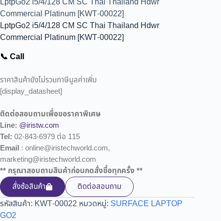
LptpGo2 i5/4/128 CM SC Thai Thailand Hdwr
Commercial Platinum [KWT-00022]
LptpGo2 i5/4/128 CM SC Thai Thailand Hdwr
Commercial Platinum [KWT-00022]
📞 Call
ราคาสินค้ายังไม่รวมภาษีมูลค่าเพิ่ม
[display_datasheet]
ติดต่อสอบถามเพื่อขอราคาพิเศษ
Line:
@iristw.com
Tel:
02-843-6979 ต่อ 115
Email
: online@iristechworld.com,
marketing@iristechworld.com
** กรุณาสอบถามสินค้าก่อนกดสั่งซื้อทุกครั้ง **
สั่งซ้อสินค้า
ติดต่อสอบถาม
รหัสสินค้า:
KWT-00022
หมวดหมู่:
SURFACE LAPTOP
GO2