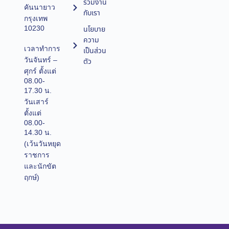
ร่วมงาน
คันนายาว
กับเรา
กรุงเทพ
10230
นโยบาย
ความ
เวลาทำการ
เป็นส่วน
วันจันทร์ –
ตัว
ศุกร์ ตั้งแต่
08.00-
17.30 น.
วันเสาร์
ตั้งแต่
08.00-
14.30 น.
(เว้นวันหยุด
ราชการ
และนักขัต
ฤกษ์)