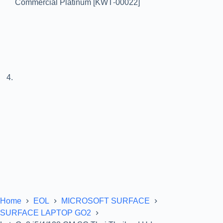
Home
EOL
MICROSOFT SURFACE
SURFACE LAPTOP GO2