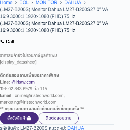
Home
EOL
MONITOR
DAHUA
(LM27-B200S) Monitor Dahua LM27-B200S27.0″ VA
16:9 3000:1 1920×1080 (FHD) 75Hz
(LM27-B200S) Monitor Dahua LM27-B200S27.0″ VA
16:9 3000:1 1920×1080 (FHD) 75Hz
📞 Call
ราคาสินค้ายังไม่รวมภาษีมูลค่าเพิ่ม
[display_datasheet]
ติดต่อสอบถามเพื่อขอราคาพิเศษ
Line:
@iristw.com
Tel:
02-843-6979 ต่อ 115
Email
: online@iristechworld.com,
marketing@iristechworld.com
** กรุณาสอบถามสินค้าก่อนกดสั่งซื้อทุกครั้ง **
สั่งซ้อสินค้า
ติดต่อสอบถาม
รหัสสินค้า:
LM27-B200S
หมวดหมู่:
DAHUA