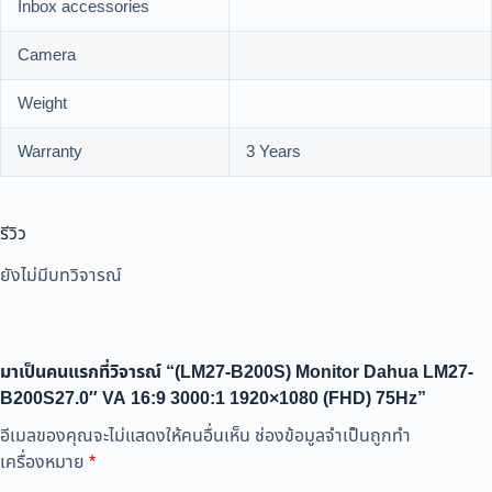
Inbox accessories
Camera
Weight
Warranty
3 Years
รีวิว
ยังไม่มีบทวิจารณ์
มาเป็นคนแรกที่วิจารณ์ “(LM27-B200S) Monitor Dahua LM27-
B200S27.0″ VA 16:9 3000:1 1920×1080 (FHD) 75Hz”
อีเมลของคุณจะไม่แสดงให้คนอื่นเห็น
ช่องข้อมูลจำเป็นถูกทำ
เครื่องหมาย
*