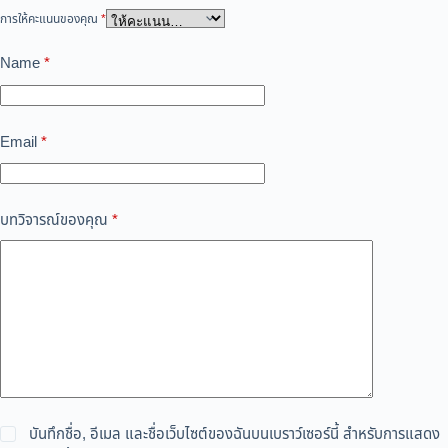
การให้คะแนนของคุณ
*
Name
*
Email
*
บทวิจารณ์ของคุณ
*
บันทึกชื่อ, อีเมล และชื่อเว็บไซต์ของฉันบนเบราว์เซอร์นี้ สำหรับการแสดง