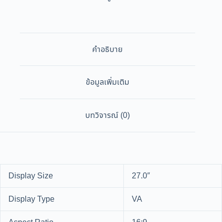
คำอธิบาย
ข้อมูลเพิ่มเติม
บทวิจารณ์ (0)
Display Size
27.0″
Display Type
VA