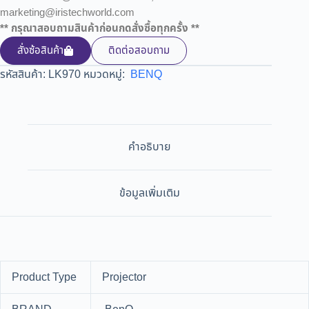
marketing@iristechworld.com
** กรุณาสอบถามสินค้าก่อนกดสั่งซื้อทุกครั้ง **
สั่งซ้อสินค้า
ติดต่อสอบถาม
รหัสสินค้า:
LK970
หมวดหมู่:
BENQ
คำอธิบาย
ข้อมูลเพิ่มเติม
Product Type
Projector