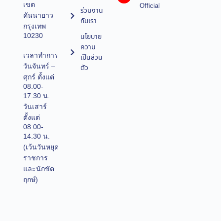
เขต
Official
ร่วมงาน
คันนายาว
กับเรา
กรุงเทพ
10230
นโยบาย
ความ
เวลาทำการ
เป็นส่วน
วันจันทร์ –
ตัว
ศุกร์ ตั้งแต่
08.00-
17.30 น.
วันเสาร์
ตั้งแต่
08.00-
14.30 น.
(เว้นวันหยุด
ราชการ
และนักขัต
ฤกษ์)