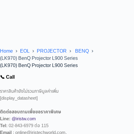
Home
EOL
PROJECTOR
BENQ
(LK970) BenQ Projector L900 Series
(LK970) BenQ Projector L900 Series
📞 Call
ราคาสินค้ายังไม่รวมภาษีมูลค่าเพิ่ม
[display_datasheet]
ติดต่อสอบถามเพื่อขอราคาพิเศษ
Line:
@iristw.com
Tel:
02-843-6979 ต่อ 115
Email
: online@iristechworld.com,