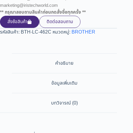
marketing@iristechworld.com
** กรุณาสอบถามสินค้าก่อนกดสั่งซื้อทุกครั้ง **
สั่งซ้อสินค้า
ติดต่อสอบถาม
รหัสสินค้า:
BTH-LC-462C
หมวดหมู่:
BROTHER
คำอธิบาย
ข้อมูลเพิ่มเติม
บทวิจารณ์ (0)