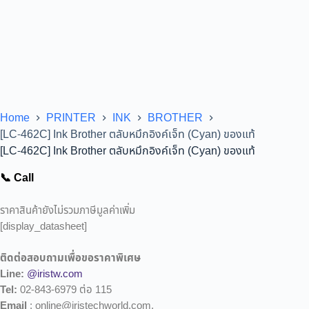
Home
PRINTER
INK
BROTHER
[LC-462C] Ink Brother ตลับหมึกอิงค์เจ็ท (Cyan) ของแท้
[LC-462C] Ink Brother ตลับหมึกอิงค์เจ็ท (Cyan) ของแท้
📞 Call
ราคาสินค้ายังไม่รวมภาษีมูลค่าเพิ่ม
[display_datasheet]
ติดต่อสอบถามเพื่อขอราคาพิเศษ
Line:
@iristw.com
Tel:
02-843-6979 ต่อ 115
Email
: online@iristechworld.com,