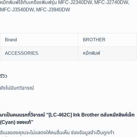
หมึกพิมพ์ใช้กับเครื่องพิมพ์รุ่น MFC-J2340DW, MFC-J2740DW,
MFC-J3540DW, MFC-J3940DW
Brand
BROTHER
ACCESSORIES
หมึกพิมพ์
รีวิว
ยังไม่มีบทวิจารณ์
มาเป็นคนแรกที่วิจารณ์ “[LC-462C] Ink Brother ตลับหมึกอิงค์เจ็ท
(Cyan) ของแท้”
อีเมลของคุณจะไม่แสดงให้คนอื่นเห็น
ช่องข้อมูลจำเป็นถูกทำ