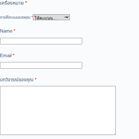
เครื่องหมาย
*
การให้คะแนนของคุณ
*
Name
*
Email
*
บทวิจารณ์ของคุณ
*