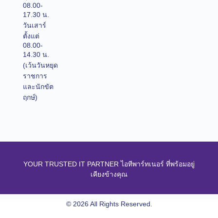
08.00-
17.30 น.
วันเสาร์
ตั้งแต่
08.00-
14.30 น.
(เว้นวันหยุด
ราชการ
และนักขัต
ฤกษ์)
YOUR TRUSTED IT PARTNER ไอทีพาร์ทเนอร์ ที่พร้อมอยู่
เคียงข้างคุณ
© 2026 All Rights Reserved.