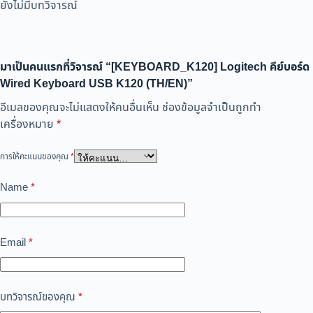
ยังไม่มีบทวิจารณ์
มาเป็นคนแรกที่วิจารณ์ “[KEYBOARD_K120] Logitech คีย์บอร์ด
Wired Keyboard USB K120 (TH/EN)”
อีเมลของคุณจะไม่แสดงให้คนอื่นเห็น
ช่องข้อมูลจำเป็นถูกทำ
เครื่องหมาย
*
การให้คะแนนของคุณ
*
Name
*
Email
*
บทวิจารณ์ของคุณ
*