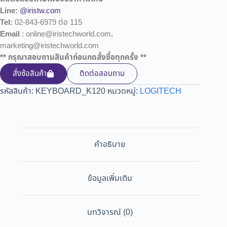
Line:
@iristw.com
Tel:
02-843-6979 ต่อ 115
Email
: online@iristechworld.com,
marketing@iristechworld.com
** กรุณาสอบถามสินค้าก่อนกดสั่งซื้อทุกครั้ง **
สั่งซ้อสินค้า
ติดต่อสอบถาม
รหัสสินค้า:
KEYBOARD_K120
หมวดหมู่:
LOGITECH
คำอธิบาย
ข้อมูลเพิ่มเติม
บทวิจารณ์ (0)