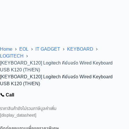
Home
EOL
IT GADGET
KEYBOARD
LOGITECH
[KEYBOARD_K120] Logitech คีย์บอร์ด Wired Keyboard
USB K120 (TH/EN)
[KEYBOARD_K120] Logitech คีย์บอร์ด Wired Keyboard
USB K120 (TH/EN)
📞 Call
ราคาสินค้ายังไม่รวมภาษีมูลค่าเพิ่ม
[display_datasheet]
ติดต่อสอบถามเพื่อขอราคาพิเศษ