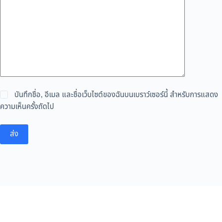
บันทึกชื่อ, อีเมล และชื่อเว็บไซต์ของฉันบนเบราว์เซอร์นี้ สำหรับการแสดง
ความเห็นครั้งถัดไป
ส่ง