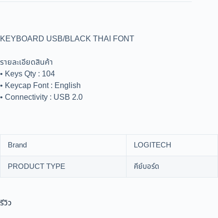
KEYBOARD USB/BLACK THAI FONT
รายละเอียดสินค้า
• Keys Qty : 104
• Keycap Font : English
• Connectivity : USB 2.0
Brand
LOGITECH
PRODUCT TYPE
คีย์บอร์ด
รีวิว