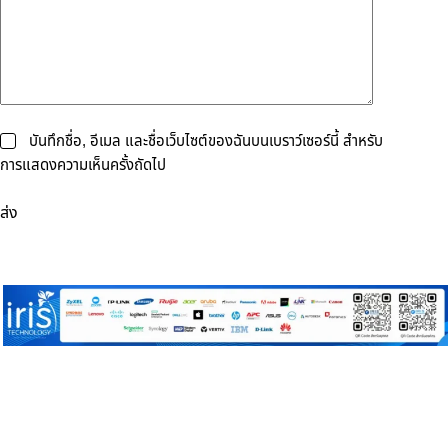
บันทึกชื่อ, อีเมล และชื่อเว็บไซต์ของฉันบนเบราว์เซอร์นี้ สำหรับ
การแสดงความเห็นครั้งถัดไป
ส่ง