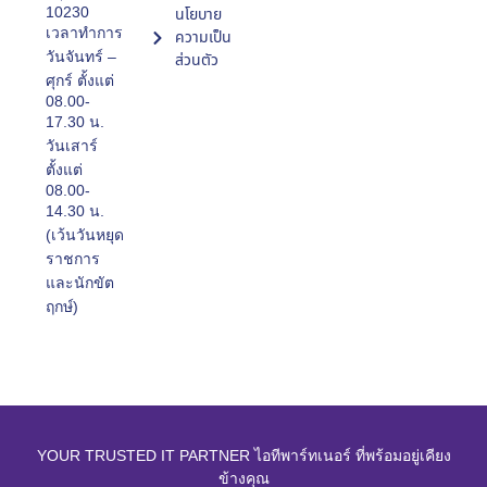
10230
นโยบาย
เวลาทำการ
ความเป็น
วันจันทร์ –
ส่วนตัว
ศุกร์ ตั้งแต่
08.00-
17.30 น.
วันเสาร์
ตั้งแต่
08.00-
14.30 น.
(เว้นวันหยุด
ราชการ
และนักขัต
ฤกษ์)
YOUR TRUSTED IT PARTNER ไอทีพาร์ทเนอร์ ที่พร้อมอยู่เคียง
ข้างคุณ