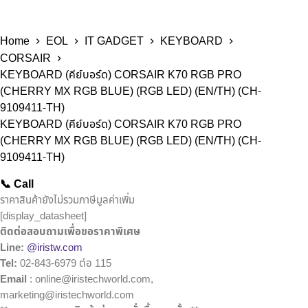
Home
EOL
IT GADGET
KEYBOARD
CORSAIR
KEYBOARD (คีย์บอร์ด) CORSAIR K70 RGB PRO
(CHERRY MX RGB BLUE) (RGB LED) (EN/TH) (CH-
9109411-TH)
KEYBOARD (คีย์บอร์ด) CORSAIR K70 RGB PRO
(CHERRY MX RGB BLUE) (RGB LED) (EN/TH) (CH-
9109411-TH)
📞 Call
ราคาสินค้ายังไม่รวมภาษีมูลค่าเพิ่ม
[display_datasheet]
ติดต่อสอบถามเพื่อขอราคาพิเศษ
Line:
@iristw.com
Tel:
02-843-6979 ต่อ 115
Email
: online@iristechworld.com,
marketing@iristechworld.com