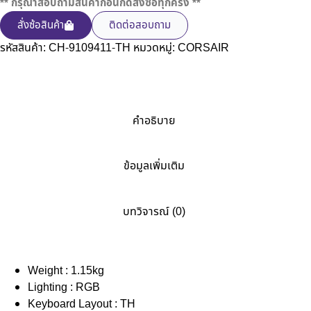
** กรุณาสอบถามสินค้าก่อนกดสั่งซื้อทุกครั้ง **
สั่งซ้อสินค้า
ติดต่อสอบถาม
รหัสสินค้า:
CH-9109411-TH
หมวดหมู่:
CORSAIR
คำอธิบาย
ข้อมูลเพิ่มเติม
บทวิจารณ์ (0)
Weight : 1.15kg
Lighting : RGB
Keyboard Layout : TH