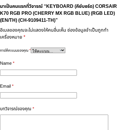
มาเป็นคนแรกที่วิจารณ์ “KEYBOARD (คีย์บอร์ด) CORSAIR
K70 RGB PRO (CHERRY MX RGB BLUE) (RGB LED)
(EN/TH) (CH-9109411-TH)”
อีเมลของคุณจะไม่แสดงให้คนอื่นเห็น
ช่องข้อมูลจำเป็นถูกทำ
เครื่องหมาย
*
การให้คะแนนของคุณ
*
Name
*
Email
*
บทวิจารณ์ของคุณ
*