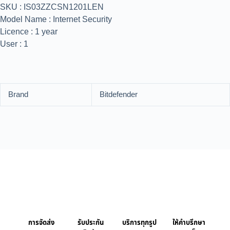
SKU : IS03ZZCSN1201LEN
Model Name : Internet Security
Licence : 1 year
User : 1
Brand
Bitdefender
การจัดส่ง
รับประกัน
บริการทุกรูป
ให้คำบรึกษา