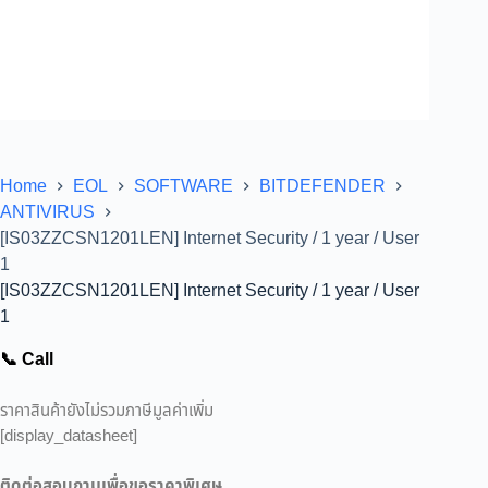
Home
EOL
SOFTWARE
BITDEFENDER
ANTIVIRUS
[IS03ZZCSN1201LEN] Internet Security / 1 year / User
1
[IS03ZZCSN1201LEN] Internet Security / 1 year / User
1
📞 Call
ราคาสินค้ายังไม่รวมภาษีมูลค่าเพิ่ม
[display_datasheet]
ติดต่อสอบถามเพื่อขอราคาพิเศษ