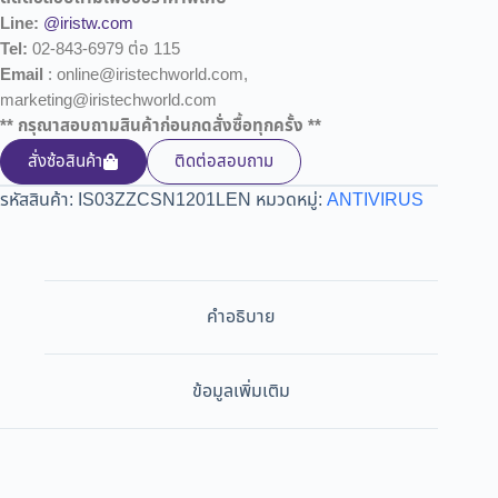
Line:
@iristw.com
Tel:
02-843-6979 ต่อ 115
Email
: online@iristechworld.com,
marketing@iristechworld.com
** กรุณาสอบถามสินค้าก่อนกดสั่งซื้อทุกครั้ง **
สั่งซ้อสินค้า
ติดต่อสอบถาม
รหัสสินค้า:
IS03ZZCSN1201LEN
หมวดหมู่:
ANTIVIRUS
คำอธิบาย
ข้อมูลเพิ่มเติม