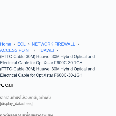
Home
EOL
NETWORK FIREWALL
ACCESS POINT
HUAWEI
(FTTO-Cable-30M) Huawei 30M Hybrid Optical and
Electrical Cable for OptiXstar F600C-30-1GH
(FTTO-Cable-30M) Huawei 30M Hybrid Optical and
Electrical Cable for OptiXstar F600C-30-1GH
📞 Call
ราคาสินค้ายังไม่รวมภาษีมูลค่าเพิ่ม
[display_datasheet]
ติดต่อสอบถามเพื่อขอราคาพิเศษ