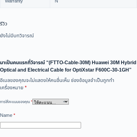
Warranty
N
รีวิว
ยังไม่มีบทวิจารณ์
มาเป็นคนแรกที่วิจารณ์ “(FTTO-Cable-30M) Huawei 30M Hybrid
Optical and Electrical Cable for OptiXstar F600C-30-1GH”
อีเมลของคุณจะไม่แสดงให้คนอื่นเห็น
ช่องข้อมูลจำเป็นถูกทำ
เครื่องหมาย
*
การให้คะแนนของคุณ
*
Name
*