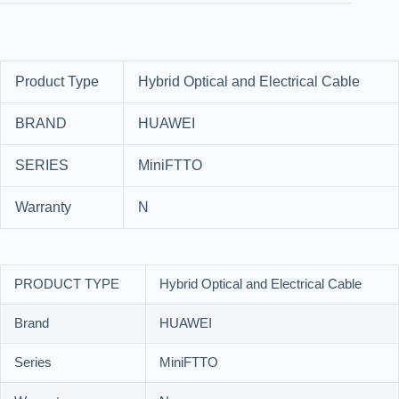
Product Type
Hybrid Optical and Electrical Cable
BRAND
HUAWEI
SERIES
MiniFTTO
Warranty
N
PRODUCT TYPE
Hybrid Optical and Electrical Cable
Brand
HUAWEI
Series
MiniFTTO