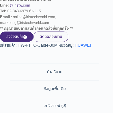
Line:
@iristw.com
Tel:
02-843-6979 ต่อ 115
Email
: online@iristechworld.com,
marketing@iristechworld.com
** กรุณาสอบถามสินค้าก่อนกดสั่งซื้อทุกครั้ง **
สั่งซ้อสินค้า
ติดต่อสอบถาม
รหัสสินค้า:
HW-FTTO-Cable-30M
หมวดหมู่:
HUAWEI
คำอธิบาย
ข้อมูลเพิ่มเติม
บทวิจารณ์ (0)