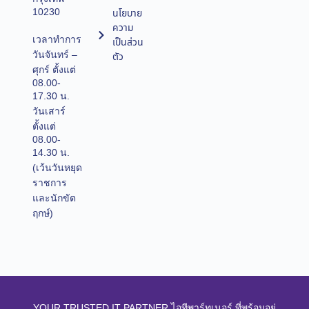
10230
นโยบาย
ความ
เวลาทำการ
เป็นส่วน
วันจันทร์ –
ตัว
ศุกร์ ตั้งแต่
08.00-
17.30 น.
วันเสาร์
ตั้งแต่
08.00-
14.30 น.
(เว้นวันหยุด
ราชการ
และนักขัต
ฤกษ์)
YOUR TRUSTED IT PARTNER ไอทีพาร์ทเนอร์ ที่พร้อมอยู่