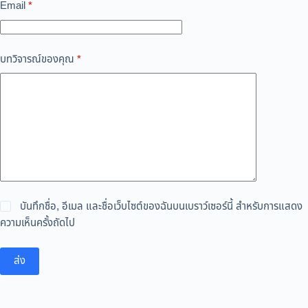
Email
*
บทวิจารณ์ของคุณ
*
บันทึกชื่อ, อีเมล และชื่อเว็บไซต์ของฉันบนเบราว์เซอร์นี้ สำหรับการแสดง
ความเห็นครั้งถัดไป
ส่ง