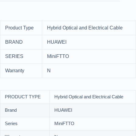
Product Type
Hybrid Optical and Electrical Cable
BRAND
HUAWEI
SERIES
MiniFTTO
Warranty
N
PRODUCT TYPE
Hybrid Optical and Electrical Cable
Brand
HUAWEI
Series
MiniFTTO