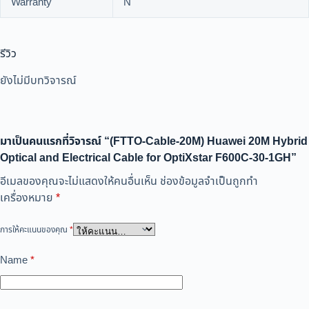
Warranty
N
รีวิว
ยังไม่มีบทวิจารณ์
มาเป็นคนแรกที่วิจารณ์ “(FTTO-Cable-20M) Huawei 20M Hybrid
Optical and Electrical Cable for OptiXstar F600C-30-1GH”
อีเมลของคุณจะไม่แสดงให้คนอื่นเห็น
ช่องข้อมูลจำเป็นถูกทำ
เครื่องหมาย
*
การให้คะแนนของคุณ
*
Name
*