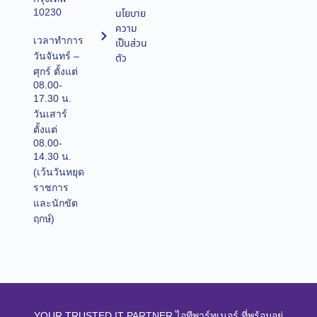
10230
นโยบาย
ความ
เวลาทำการ
เป็นส่วน
วันจันทร์ –
ตัว
ศุกร์ ตั้งแต่
08.00-
17.30 น.
วันเสาร์
ตั้งแต่
08.00-
14.30 น.
(เว้นวันหยุด
ราชการ
และนักขัต
ฤกษ์)
YOUR TRUSTED IT PARTNER ไอทีพาร์ทเนอร์ ที่พร้อมอยู่