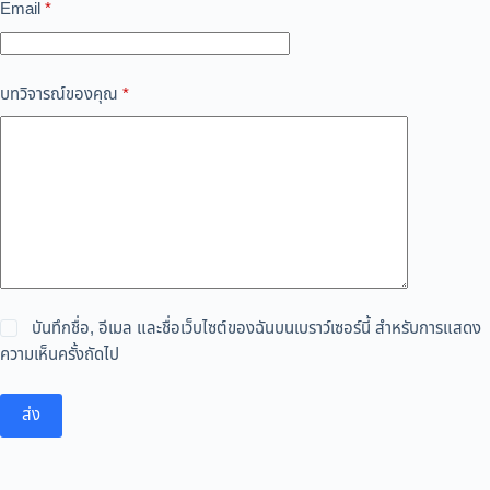
Email
*
บทวิจารณ์ของคุณ
*
บันทึกชื่อ, อีเมล และชื่อเว็บไซต์ของฉันบนเบราว์เซอร์นี้ สำหรับการแสดง
ความเห็นครั้งถัดไป
ส่ง