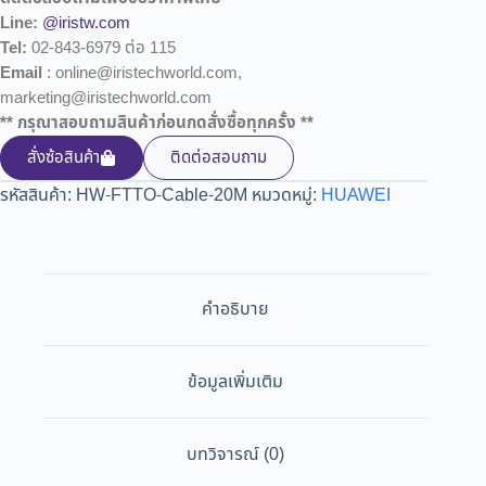
Line:
@iristw.com
Tel:
02-843-6979 ต่อ 115
Email
: online@iristechworld.com,
marketing@iristechworld.com
** กรุณาสอบถามสินค้าก่อนกดสั่งซื้อทุกครั้ง **
สั่งซ้อสินค้า
ติดต่อสอบถาม
รหัสสินค้า:
HW-FTTO-Cable-20M
หมวดหมู่:
HUAWEI
คำอธิบาย
ข้อมูลเพิ่มเติม
บทวิจารณ์ (0)