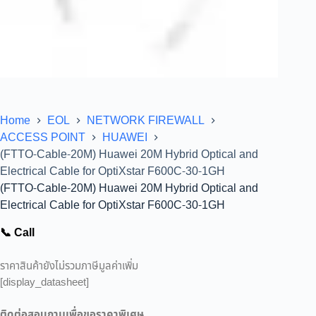
Home
EOL
NETWORK FIREWALL
ACCESS POINT
HUAWEI
(FTTO-Cable-20M) Huawei 20M Hybrid Optical and
Electrical Cable for OptiXstar F600C-30-1GH
(FTTO-Cable-20M) Huawei 20M Hybrid Optical and
Electrical Cable for OptiXstar F600C-30-1GH
📞 Call
ราคาสินค้ายังไม่รวมภาษีมูลค่าเพิ่ม
[display_datasheet]
ติดต่อสอบถามเพื่อขอราคาพิเศษ