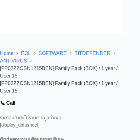
Home
EOL
SOFTWARE
BITDEFENDER
ANTIVIRUS
[FP02ZZCSN1215BEN] Family Pack (BOX) / 1 year /
User 15
[FP02ZZCSN1215BEN] Family Pack (BOX) / 1 year /
User 15
📞 Call
ราคาสินค้ายังไม่รวมภาษีมูลค่าเพิ่ม
[display_datasheet]
ติดต่อสอบถามเพื่อขอราคาพิเศษ