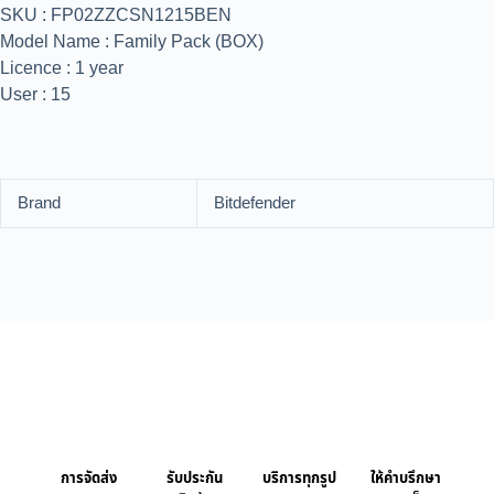
SKU : FP02ZZCSN1215BEN
Model Name : Family Pack (BOX)
Licence : 1 year
User : 15
Brand
Bitdefender
การจัดส่ง
รับประกัน
บริการทุกรูป
ให้คำบรึกษา