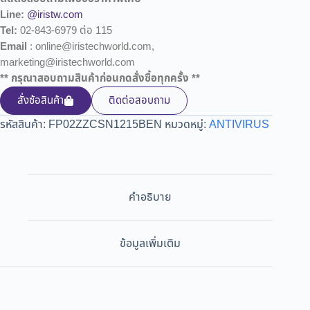
Line:
@iristw.com
Tel:
02-843-6979 ต่อ 115
Email
: online@iristechworld.com,
marketing@iristechworld.com
** กรุณาสอบถามสินค้าก่อนกดสั่งซื้อทุกครั้ง **
สั่งซ้อสินค้า
ติดต่อสอบถาม
รหัสสินค้า:
FP02ZZCSN1215BEN
หมวดหมู่:
ANTIVIRUS
คำอธิบาย
ข้อมูลเพิ่มเติม