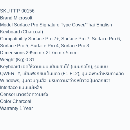
SKU FFP-00156
Brand Microsoft
Model Surface Pro Signature Type Cover/Thai-English
Keyboard (Charcoal)
Compatibility Surface Pro 7+, Surface Pro 7, Surface Pro 6,
Surface Pro 5, Surface Pro 4, Surface Pro 3
Dimensions 295mm x 217mm x 5mm
Weight (Kg) 0.31
Keyboard เปิดใช้งานแบบแป้นขยับได้ (แบบกลไก), รูปแบบ
QWERTY, แป้นฟังก์ชันเต็มแถว (F1-F12), ปุ่มเฉพาะสำหรับทางลัด
Windows, ปุ่มควบคุมสื่อ, ปรับความสว่างหน้าจอปุ่มคลิกขวา
Interface แบบแม่เหล็ก
Censor มาตรวัดความเร่ง
Color Charcoal
Warranty 1 Year