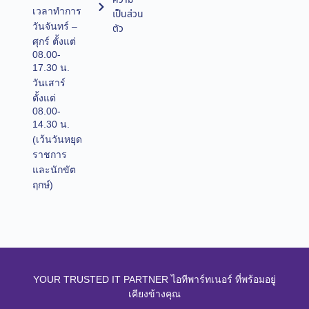
เวลาทำการ
เป็นส่วน
วันจันทร์ –
ตัว
ศุกร์ ตั้งแต่
08.00-
17.30 น.
วันเสาร์
ตั้งแต่
08.00-
14.30 น.
(เว้นวันหยุด
ราชการ
และนักขัต
ฤกษ์)
YOUR TRUSTED IT PARTNER ไอทีพาร์ทเนอร์ ที่พร้อมอยู่
เคียงข้างคุณ