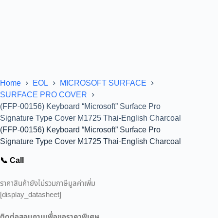
Home
EOL
MICROSOFT SURFACE
SURFACE PRO COVER
(FFP-00156) Keyboard “Microsoft” Surface Pro
Signature Type Cover M1725 Thai-English Charcoal
(FFP-00156) Keyboard “Microsoft” Surface Pro
Signature Type Cover M1725 Thai-English Charcoal
📞 Call
ราคาสินค้ายังไม่รวมภาษีมูลค่าเพิ่ม
[display_datasheet]
ติดต่อสอบถามเพื่อขอราคาพิเศษ