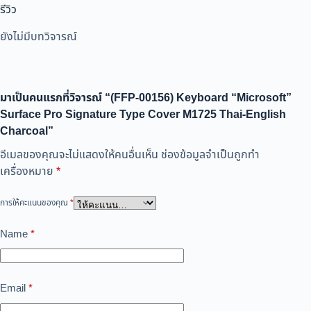
รีวิว
ยังไม่มีบทวิจารณ์
มาเป็นคนแรกที่วิจารณ์ “(FFP-00156) Keyboard “Microsoft”
Surface Pro Signature Type Cover M1725 Thai-English
Charcoal”
อีเมลของคุณจะไม่แสดงให้คนอื่นเห็น
ช่องข้อมูลจำเป็นถูกทำ
เครื่องหมาย
*
การให้คะแนนของคุณ
*
Name
*
Email
*