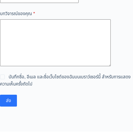
บทวิจารณ์ของคุณ
*
บันทึกชื่อ, อีเมล และชื่อเว็บไซต์ของฉันบนเบราว์เซอร์นี้ สำหรับการแสดง
ความเห็นครั้งถัดไป
ส่ง