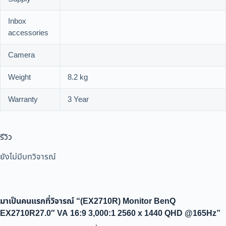
Inbox
accessories
Camera
Weight
8.2 kg
Warranty
3 Year
รีวิว
ยังไม่มีบทวิจารณ์
มาเป็นคนแรกที่วิจารณ์ “(EX2710R) Monitor BenQ
EX2710R27.0″ VA 16:9 3,000:1 2560 x 1440 QHD @165Hz”