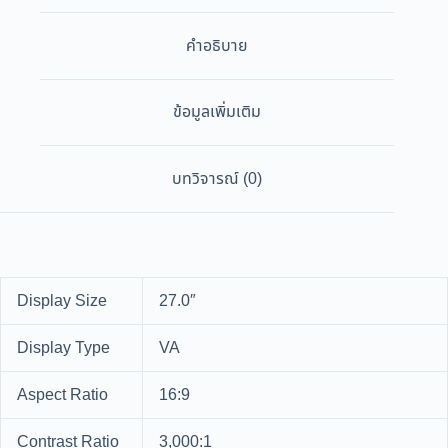
คำอธิบาย
ข้อมูลเพิ่มเติม
บทวิจารณ์ (0)
Display Size
27.0″
Display Type
VA
Aspect Ratio
16:9
Contrast Ratio
3,000:1