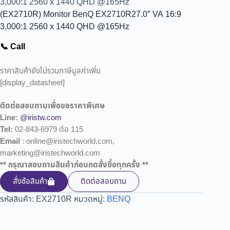
3,000:1 2560 x 1440 QHD @165Hz
(EX2710R) Monitor BenQ EX2710R27.0″ VA 16:9
3,000:1 2560 x 1440 QHD @165Hz
📞 Call
ราคาสินค้ายังไม่รวมภาษีมูลค่าเพิ่ม
[display_datasheet]
ติดต่อสอบถามเพื่อขอราคาพิเศษ
Line:
@iristw.com
Tel:
02-843-6979 ต่อ 115
Email
: online@iristechworld.com,
marketing@iristechworld.com
** กรุณาสอบถามสินค้าก่อนกดสั่งซื้อทุกครั้ง **
สั่งซ้อสินค้า
ติดต่อสอบถาม
รหัสสินค้า:
EX2710R
หมวดหมู่:
BENQ