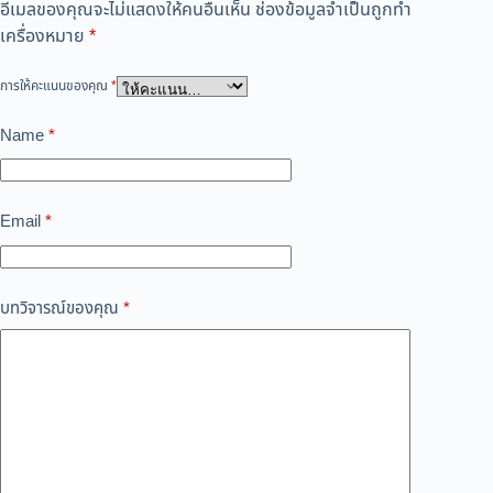
อีเมลของคุณจะไม่แสดงให้คนอื่นเห็น
ช่องข้อมูลจำเป็นถูกทำ
เครื่องหมาย
*
การให้คะแนนของคุณ
*
Name
*
Email
*
บทวิจารณ์ของคุณ
*