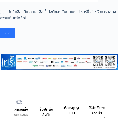
บันทึกชื่อ, อีเมล และชื่อเว็บไซต์ของฉันบนเบราว์เซอร์นี้ สำหรับการแสดง
ความเห็นครั้งถัดไป
ส่ง
บริการทุกรูป
ให้คำบรึกษา
การจัดส่ง
รับประกัน
แบบ
รวดเร็ว
สินค้า
บริการขนส่ง