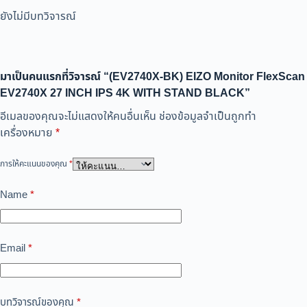
ยังไม่มีบทวิจารณ์
มาเป็นคนแรกที่วิจารณ์ “(EV2740X-BK) EIZO Monitor FlexScan
EV2740X 27 INCH IPS 4K WITH STAND BLACK”
อีเมลของคุณจะไม่แสดงให้คนอื่นเห็น
ช่องข้อมูลจำเป็นถูกทำ
เครื่องหมาย
*
การให้คะแนนของคุณ
*
Name
*
Email
*
บทวิจารณ์ของคุณ
*