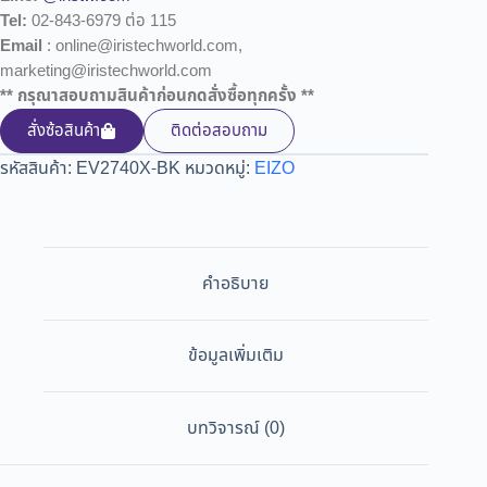
Tel:
02-843-6979 ต่อ 115
Email
: online@iristechworld.com,
marketing@iristechworld.com
** กรุณาสอบถามสินค้าก่อนกดสั่งซื้อทุกครั้ง **
สั่งซ้อสินค้า
ติดต่อสอบถาม
รหัสสินค้า:
EV2740X-BK
หมวดหมู่:
EIZO
คำอธิบาย
ข้อมูลเพิ่มเติม
บทวิจารณ์ (0)