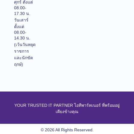
ศุกร์ ตั้งแต่
08.00-
17.30 น.
วันเสาร์
ตั้งแต่
08.00-
14.30 น.
(เว้นวันหยุด
ราชการ
และนักขัต
ฤกษ์)
YOUR TRUSTED IT PARTNER ไอทีพาร์ทเนอร์ ที่พร้อมอยู่
เคียงข้างคุณ
© 2026 All Rights Reserved.