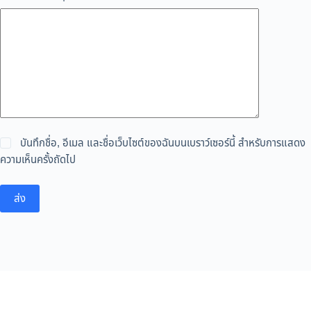
บันทึกชื่อ, อีเมล และชื่อเว็บไซต์ของฉันบนเบราว์เซอร์นี้ สำหรับการแสดง
ความเห็นครั้งถัดไป
ส่ง