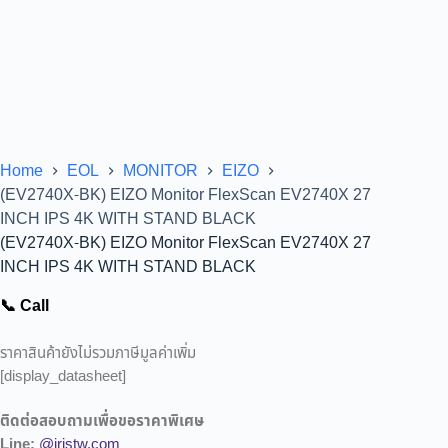
Home
EOL
MONITOR
EIZO
(EV2740X-BK) EIZO Monitor FlexScan EV2740X 27
INCH IPS 4K WITH STAND BLACK
(EV2740X-BK) EIZO Monitor FlexScan EV2740X 27
INCH IPS 4K WITH STAND BLACK
📞 Call
ราคาสินค้ายังไม่รวมภาษีมูลค่าเพิ่ม
[display_datasheet]
ติดต่อสอบถามเพื่อขอราคาพิเศษ
Line:
@iristw.com