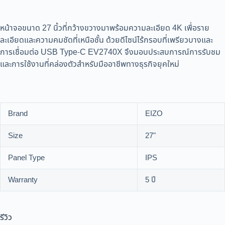
หน้าจอขนาด 27 นิ้วที่กว้างขวางมาพร้อมความละเอียด 4K เพื่อราย
ละเอียดและความคมชัดที่เหนือชั้น ด้วยดีไซน์ไร้กรอบที่เพรียวบางและ
การเชื่อมต่อ USB Type-C EV2740X จึงมอบประสบการณ์การรับชม
และการใช้งานที่คล่องตัวสำหรับมืออาชีพทางธุรกิจยุคใหม่
Brand
EIZO
Size
27"
Panel Type
IPS
Warranty
5 ปี
รีวิว