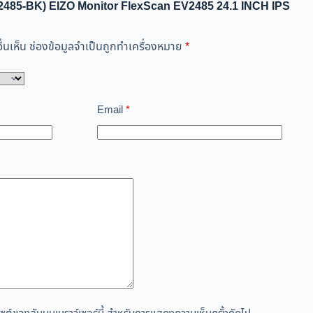
EV2485-BK) EIZO Monitor FlexScan EV2485 24.1 INCH IPS
่นเห็น
ช่องข้อมูลจำเป็นถูกทำเครื่องหมาย
*
Email
*