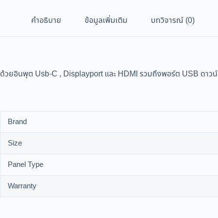
คำอธิบาย
ข้อมูลเพิ่มเติม
บทวิจารณ์ (0)
ด้วยอินพุต Usb-C , Displayport และ HDMI รวมถึงพอร์ต USB ดาวน์
Brand
Size
Panel Type
Warranty