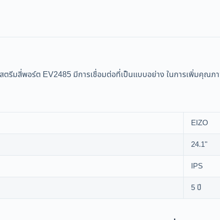
สตรีมสี่พอร์ต EV2485 มีการเชื่อมต่อที่เป็นแบบอย่าง ในการเพิ่มค
EIZO
24.1"
IPS
5 ปี