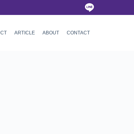
ICT
ARTICLE
ABOUT
CONTACT