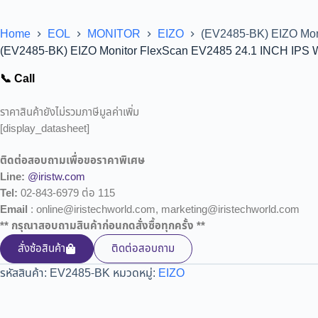
Home
EOL
MONITOR
EIZO
(EV2485-BK) EIZO Mo
(EV2485-BK) EIZO Monitor FlexScan EV2485 24.1 INCH IP
📞 Call
ราคาสินค้ายังไม่รวมภาษีมูลค่าเพิ่ม
[display_datasheet]
ติดต่อสอบถามเพื่อขอราคาพิเศษ
Line:
@iristw.com
Tel:
02-843-6979 ต่อ 115
Email
: online@iristechworld.com, marketing@iristechworld.com
** กรุณาสอบถามสินค้าก่อนกดสั่งซื้อทุกครั้ง **
สั่งซ้อสินค้า
ติดต่อสอบถาม
รหัสสินค้า:
EV2485-BK
หมวดหมู่:
EIZO