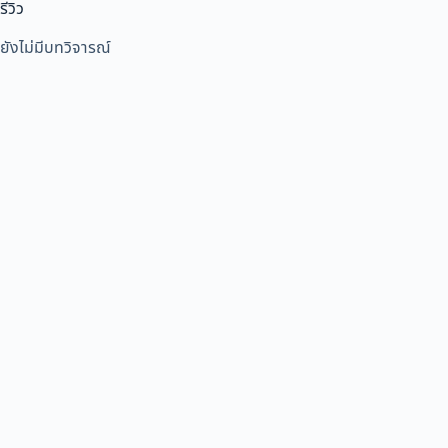
รีวิว
ยังไม่มีบทวิจารณ์