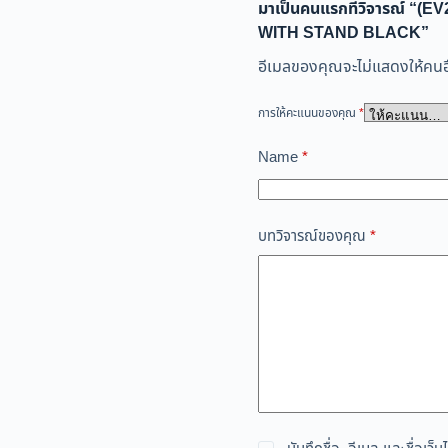
มาเป็นคนแรกที่วิจารณ์ “(
WITH STAND BLACK”
อีเมลของคุณจะไม่แสดงให้คนอื
การให้คะแนนของคุณ
*
Name
*
บทวิจารณ์ของคุณ
*